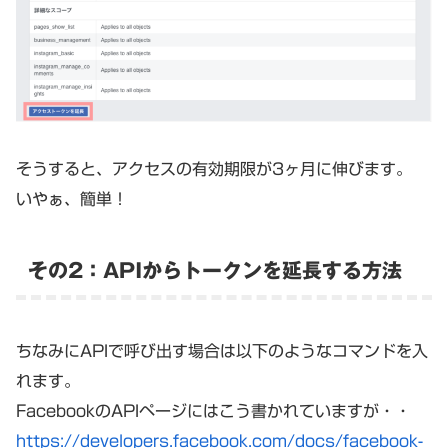
そうすると、アクセスの有効期限が3ヶ月に伸びます。
いやぁ、簡単！
その2：APIからトークンを延長する方法
ちなみにAPIで呼び出す場合は以下のようなコマンドを入
れます。
FacebookのAPIページにはこう書かれていますが・・
https://developers.facebook.com/docs/facebook-