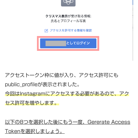
アクセストークン枠に値が入り、アクセス許可にも
public_profileが表示されました。
今回はInstagramにアクセスする必要があるので、アク
セス許可を増やします。
以下の8つを選択した後にもう一度、Gererate Access
Tokenを選択しましょう。