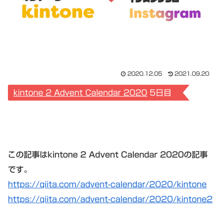
2020.12.05
2021.09.20
kintone 2
Advent Calendar
2020
5日目
この記事はkintone 2 Advent Calendar 2020の記事
です。
https://qiita.com/advent-calendar/2020/kintone
https://qiita.com/advent-calendar/2020/kintone2