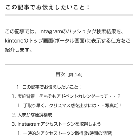
この記事でお伝えしたいこと：
この記事では、Intagramのハッシュタグ検索結果を、
kintoneのトップ画面(ポータル画面)に表示する仕方をご
紹介します。
目次
この記事でお伝えしたいこと：
実施背景：そもそもアドベントカレンダーって・・？
手取り早く、クリスマス感を出すには・・写真だ！
大まかな連携構成
Instagramアクセストークンを取得しよう
一時的なアクセストークン取得(数時間の期限)