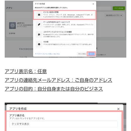
アプリ表示名：任意
アプリの連絡先メールアドレス：ご自身のアドレス
アプリの目的：自分自身または自分のビジネス