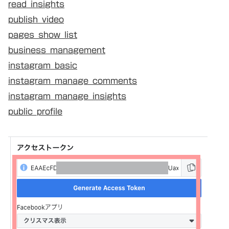
read_insights
publish_video
pages_show_list
business_management
instagram_basic
instagram_manage_comments
instagram_manage_insights
public_profile