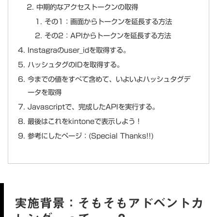
中期的なアクセストークンの取得
その1：画面からトークンを延長する方法
その2：APIからトークンを延長する方法
Instagraのuser_idを取得する。
ハッシュタグのIDを取得する。
今までの値をすべて含めて、いよいよハッシュタグデ
ータを取得
Javascriptで、完成したAPIを実行する。
最後はこれをkintoneで表示しよう！
参考にしたページ：(Special Thanks!!)
実施背景：そもそもアドベントカ