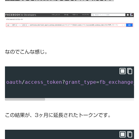
なのでこんな感じ。
oauth
/
access_token
?
grant_type
=
fb_exchange_
この結果が、3ヶ月に延長されたトークンです。