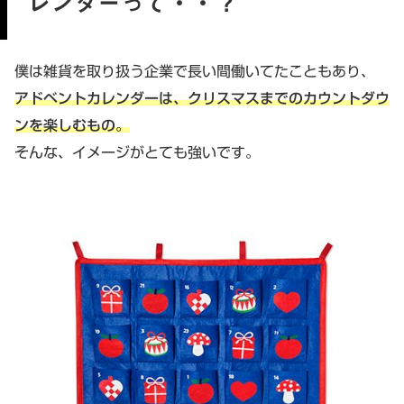
レンダーって・・？
僕は雑貨を取り扱う企業で長い間働いてたこともあり、
アドベントカレンダーは、クリスマスまでのカウントダウ
ンを楽しむもの。
そんな、イメージがとても強いです。