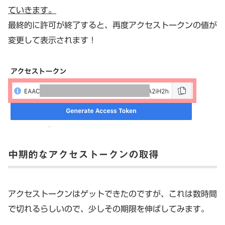
ていきます。
最終的に許可が終了すると、再度アクセストークンの値が
変更して表示されます！
中期的なアクセストークンの取得
アクセストークンはゲットできたのですが、これは数時間
で切れるらしいので、少しその期限を伸ばしてみます。