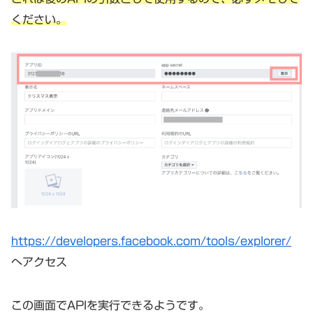
ください。
https://developers.facebook.com/tools/explorer/
へアクセス
この画面でAPIを実行できるようです。