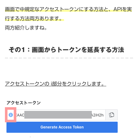
画面で中規定なアクセストークンにする方法と、APIを実
行する方法両方あります。
両方紹介しますね。
その1：画面からトークンを延長する方法
アクセストークンの i部分をクリックします。