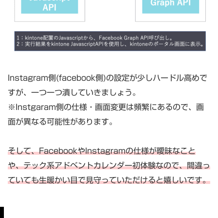
Instagram側(facebook側)の設定が少しハードル高めで
すが、一つ一つ潰していきましょう。
※Instgaram側の仕様・画面変更は頻繁にあるので、画
面が異なる可能性があります。
そして、FacebookやInstagramの仕様が曖昧なこと
や、テック系アドベントカレンダー初体験なので、間違っ
ていても生暖かい目で見守っていただけると嬉しいです。