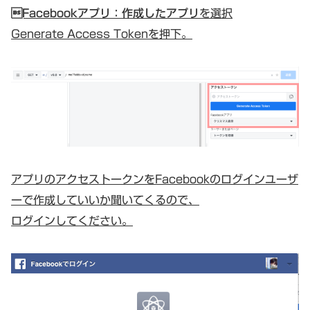
Facebookアプリ：作成したアプリ
を選択
Generate Access Tokenを押下。
アプリのアクセストークンをFacebookのログインユーザ
ーで作成していいか聞いてくるので、
ログインしてください。