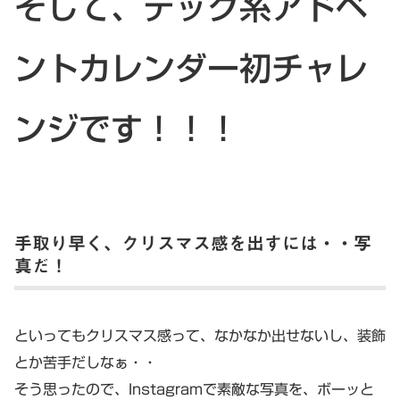
そして、テック系アドベ
ントカレンダー初チャレ
ンジです！！！
手取り早く、クリスマス感を出すには・・写
真だ！
といってもクリスマス感って、なかなか出せないし、装飾
とか苦手だしなぁ・・
そう思ったので、Instagramで素敵な写真を、ボーッと