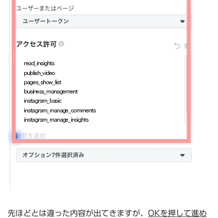
先ほどとは違った内容が出てきますが、
OKを押して進め