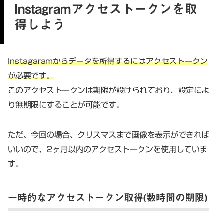
Instagramアクセストークンを取
得しよう
Instagaramからデータを所得するにはアクセストークン
が必要です。
このアクセストークンは期限が設けられており、設定によ
り無期限にすることが可能です。
ただ、今回の場合、クリスマスまで画像を表示ができれば
いいので、2ヶ月以内のアクセストークンを使用していま
す。
一時的なアクセストークン取得(数時間の期限)