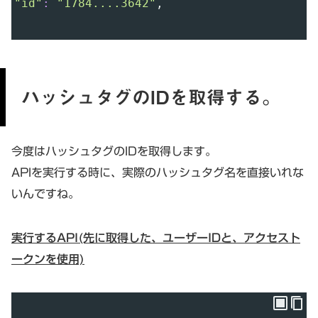
"id"
:
"1784....3642"
,
ハッシュタグのIDを取得する。
今度はハッシュタグのIDを取得します。
APIを実行する時に、実際のハッシュタグ名を直接いれな
いんですね。
実行するAPI(先に取得した、ユーザーIDと、アクセスト
ークンを使用)