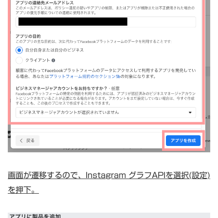
画面が遷移するので、Instagram グラフAPIを選択(設定)
を押下。