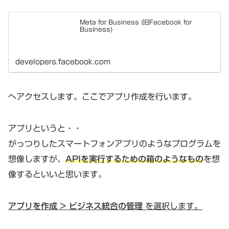
Meta for Business (旧Facebook for
Business)
developers.facebook.com
へアクセスします。ここでアプリ作成を行います。
アプリというと・・
がっつりしたスマートフォンアプリのようなプログラムを
想像しますが、
APIを実行するための箱のようなもの
を想
像するといいと思います。
アプリを作成 > ビジネス統合の管理
を選択します。