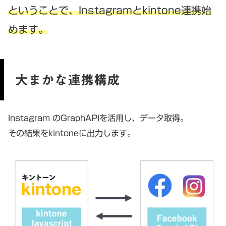
ということで、Instagramとkintone連携始
めます。
大まかな連携構成
Instagram のGraphAPIを活用し、データ取得。
その結果をkintoneに出力します。