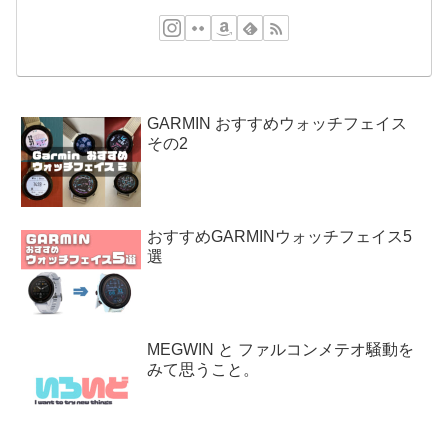
GARMIN おすすめウォッチフェイス
その2
おすすめGARMINウォッチフェイス5
選
MEGWIN と ファルコンメテオ騒動を
みて思うこと。