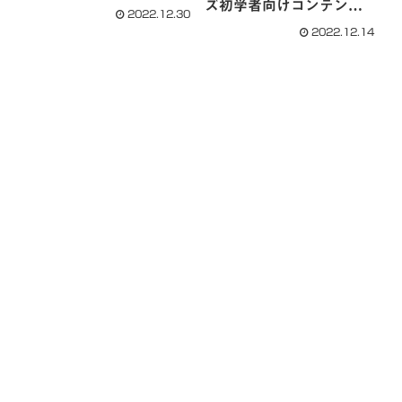
ズ初学者向けコンテンツ
2022.12.30
まとめ！
2022.12.14