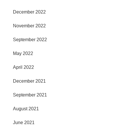
December 2022
November 2022
September 2022
May 2022
April 2022
December 2021
September 2021
August 2021
June 2021