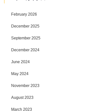
February 2026
December 2025
September 2025
December 2024
June 2024
May 2024
November 2023
August 2023
March 2023