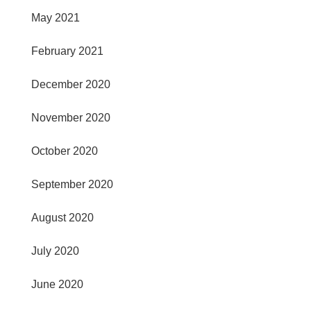
May 2021
February 2021
December 2020
November 2020
October 2020
September 2020
August 2020
July 2020
June 2020