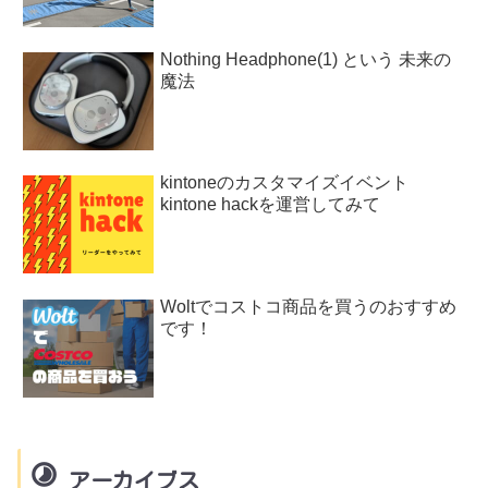
Nothing Headphone(1) という 未来の
魔法
kintoneのカスタマイズイベント
kintone hackを運営してみて
Woltでコストコ商品を買うのおすすめ
です！
アーカイブス