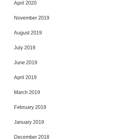
April 2020
November 2019
August 2019
July 2019
June 2019
April 2019
March 2019
February 2019
January 2019
December 2018