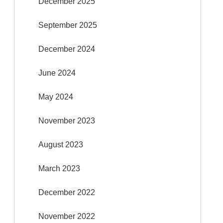
December 2025
September 2025
December 2024
June 2024
May 2024
November 2023
August 2023
March 2023
December 2022
November 2022