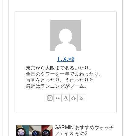
しん×2
東京から大阪まであるいたり。
全国のタワーを一年でまわったり。
写真をとったり、うたったりと
最近はランニングがブーム。
GARMIN おすすめウォッチ
フェイス その2