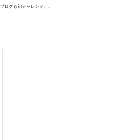
ブログも初チャレンジ。。