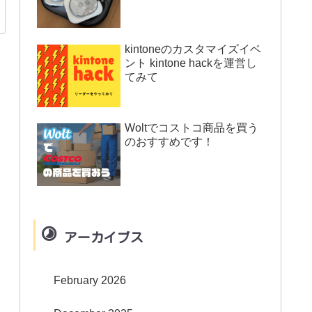
kintoneのカスタマイズイベ
ント kintone hackを運営し
てみて
Woltでコストコ商品を買う
のおすすめです！
アーカイブス
February 2026