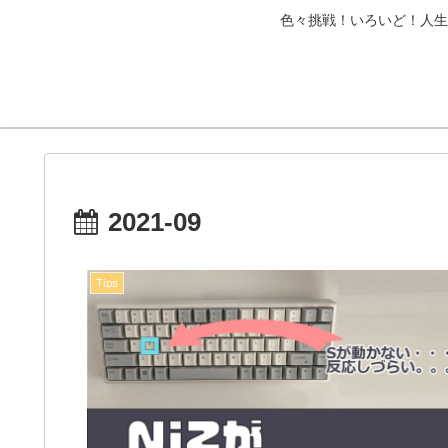
色々挑戦！いろいど！人生
2021-09
Tips