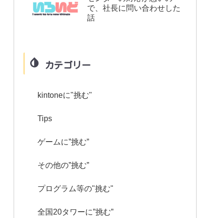
で、社長に問い合わせした
話
カテゴリー
kintoneに"挑む"
Tips
ゲームに”挑む”
その他の”挑む”
プログラム等の"挑む"
全国20タワーに”挑む”