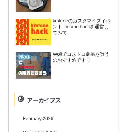
kintoneのカスタマイズイベ
ント kintone hackを運営し
てみて
Woltでコストコ商品を買う
のおすすめです！
アーカイブス
February 2026