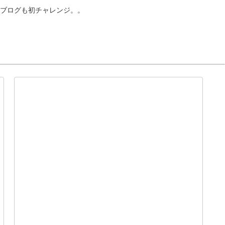
ブログも初チャレンジ。。