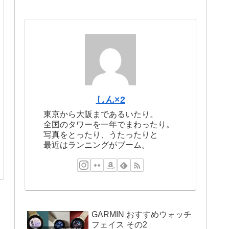
しん×2
東京から大阪まであるいたり。
全国のタワーを一年でまわったり。
写真をとったり、うたったりと
最近はランニングがブーム。
GARMIN おすすめウォッチ
フェイス その2