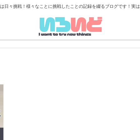
は日々挑戦！様々なことに挑戦したことの記録を綴るブログです！実は