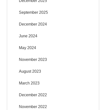
December 2025
September 2025
December 2024
June 2024
May 2024
November 2023
August 2023
March 2023
December 2022
November 2022