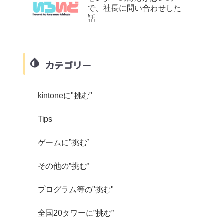
で、社長に問い合わせした
話
カテゴリー
kintoneに"挑む"
Tips
ゲームに”挑む”
その他の”挑む”
プログラム等の"挑む"
全国20タワーに”挑む”