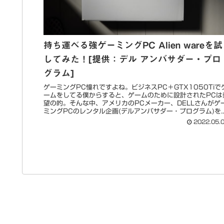
持ち運べる強ゲーミングPC Alien wareを試
してみた！[提供：デル アンバサダー・プロ
グラム]
ゲーミングPC憧れですよね。ビジネスPC＋GTX1050Tiで
ームをしてる僕からすると、ゲームのために設計されたPCは
望の的。そんな中、アメリカのPCメーカー、DELLさんがゲ
ミングPCのレンタル企画(デルアンバサダー・プログラム)を..
2022.05.