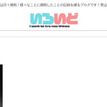
は日々挑戦！様々なことに挑戦したことの記録を綴るブログです！実は