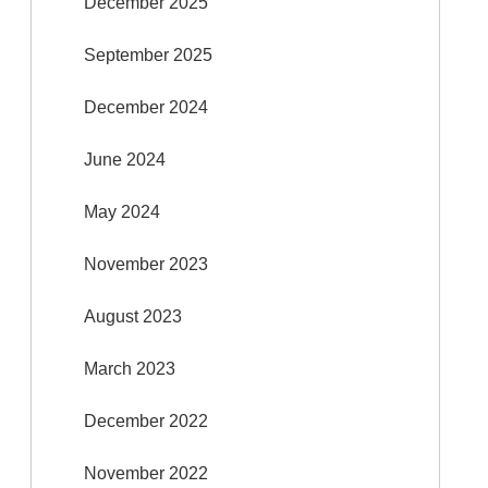
December 2025
September 2025
December 2024
June 2024
May 2024
November 2023
August 2023
March 2023
December 2022
November 2022