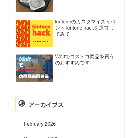
kintoneのカスタマイズイベ
ント kintone hackを運営し
てみて
Woltでコストコ商品を買う
のおすすめです！
アーカイブス
February 2026