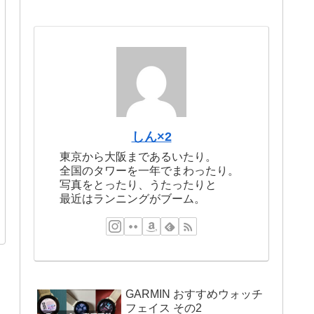
しん×2
東京から大阪まであるいたり。
全国のタワーを一年でまわったり。
写真をとったり、うたったりと
最近はランニングがブーム。
GARMIN おすすめウォッチ
フェイス その2