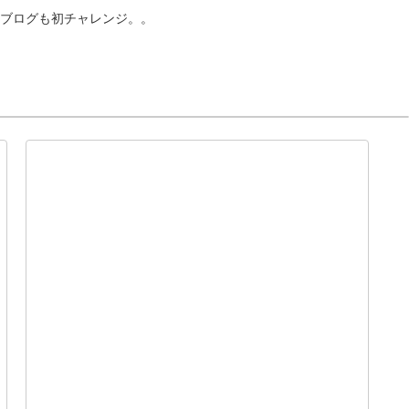
ブログも初チャレンジ。。