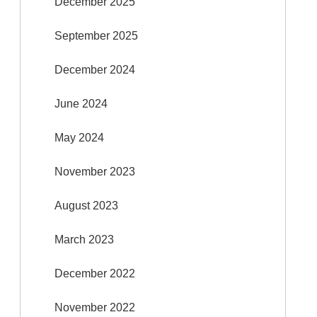
December 2025
September 2025
December 2024
June 2024
May 2024
November 2023
August 2023
March 2023
December 2022
November 2022