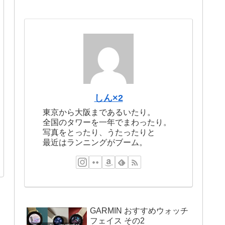
しん×2
東京から大阪まであるいたり。
全国のタワーを一年でまわったり。
写真をとったり、うたったりと
最近はランニングがブーム。
GARMIN おすすめウォッチ
フェイス その2