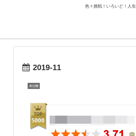
色々挑戦！いろいど！人生
2019-11
未分類