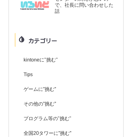
で、社長に問い合わせした
話
カテゴリー
kintoneに"挑む"
Tips
ゲームに”挑む”
その他の”挑む”
プログラム等の"挑む"
全国20タワーに”挑む”