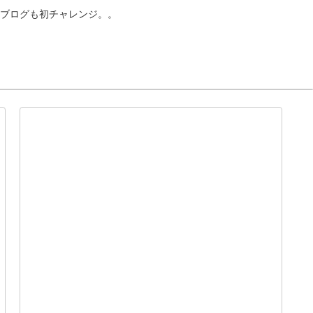
ブログも初チャレンジ。。