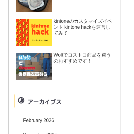
kintoneのカスタマイズイベ
ント kintone hackを運営し
てみて
Woltでコストコ商品を買う
のおすすめです！
アーカイブス
February 2026