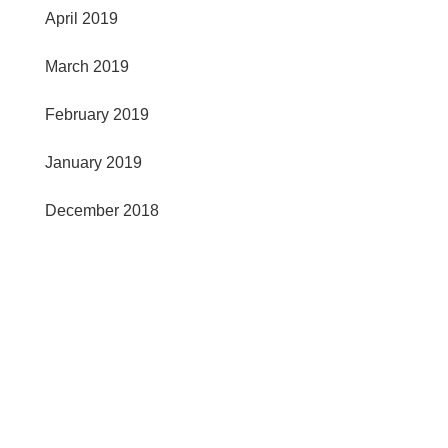
April 2019
March 2019
February 2019
January 2019
December 2018