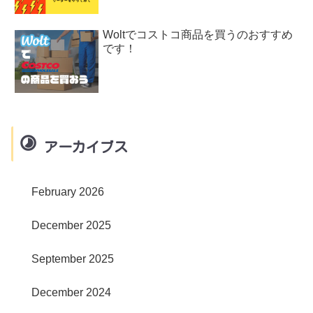
Woltでコストコ商品を買うのおすすめ
です！
アーカイブス
February 2026
December 2025
September 2025
December 2024