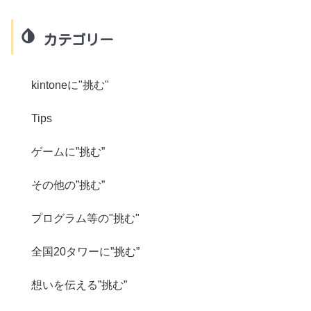
カテゴリー
kintoneに"挑む"
Tips
ゲームに”挑む”
その他の”挑む”
プログラム等の"挑む"
全国20タワーに”挑む”
想いを伝える”挑む”