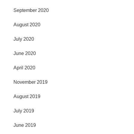
September 2020
August 2020
July 2020
June 2020
April 2020
November 2019
August 2019
July 2019
June 2019