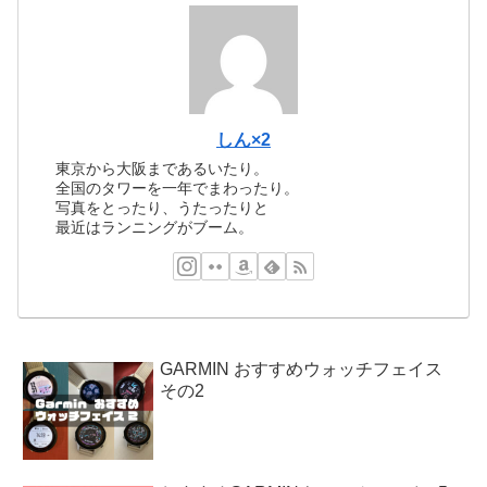
しん×2
東京から大阪まであるいたり。
全国のタワーを一年でまわったり。
写真をとったり、うたったりと
最近はランニングがブーム。
GARMIN おすすめウォッチフェイス
その2