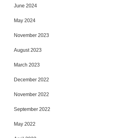
June 2024
May 2024
November 2023
August 2023
March 2023
December 2022
November 2022
September 2022
May 2022