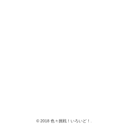
© 2018 色々挑戦！いろいど！.