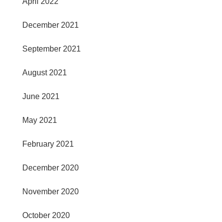
April 2022
December 2021
September 2021
August 2021
June 2021
May 2021
February 2021
December 2020
November 2020
October 2020