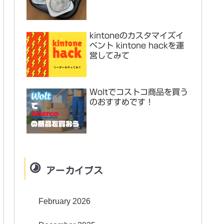
kintoneのカスタマイズイ
ベント kintone hackを運
営してみて
Woltでコストコ商品を買う
のおすすめです！
アーカイブス
February 2026