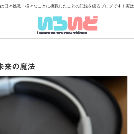
は日々挑戦！様々なことに挑戦したことの記録を綴るブログです！実は
いう 未来の魔法