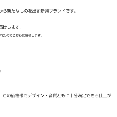
ろから新たなものを出す新興ブランドです。
お届けします。
されたのでこちらに投稿します。
！
、この価格帯でデザイン・音質ともに十分満足できる仕上が