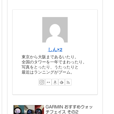
しん×2
東京から大阪まであるいたり。
全国のタワーを一年でまわったり。
写真をとったり、うたったりと
最近はランニングがブーム。
GARMIN おすすめウォッ
チフェイス その2