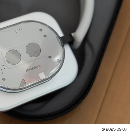
2025.09.07