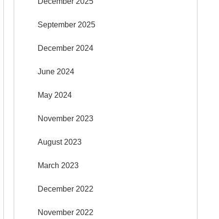
December 2025
September 2025
December 2024
June 2024
May 2024
November 2023
August 2023
March 2023
December 2022
November 2022