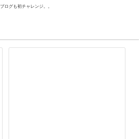
ブログも初チャレンジ。。