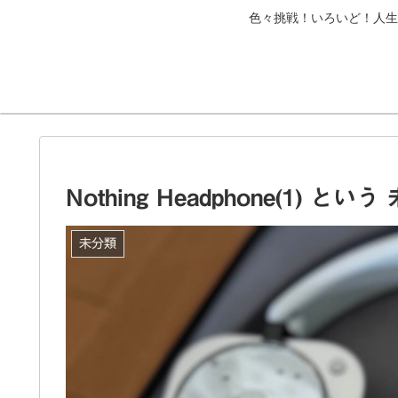
色々挑戦！いろいど！人生
Nothing Headphone(1) と
未分類