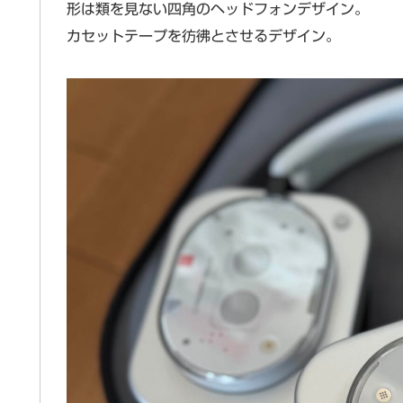
形は類を見ない四角のヘッドフォンデザイン。
カセットテープを彷彿とさせるデザイン。