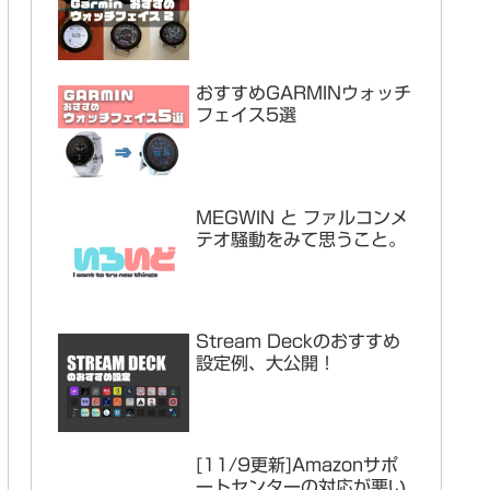
おすすめGARMINウォッチ
フェイス5選
MEGWIN と ファルコンメ
テオ騒動をみて思うこと。
Stream Deckのおすすめ
設定例、大公開！
[11/9更新]Amazonサポ
ートセンターの対応が悪い