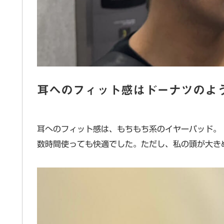
耳へのフィット感はドーナツのよ
耳へのフィット感は、もちもち系のイヤーパッド。
数時間使っても快適でした。ただし、私の頭が大き