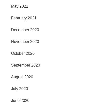
May 2021
February 2021
December 2020
November 2020
October 2020
September 2020
August 2020
July 2020
June 2020