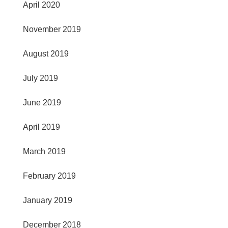
April 2020
November 2019
August 2019
July 2019
June 2019
April 2019
March 2019
February 2019
January 2019
December 2018