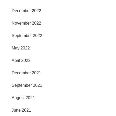
December 2022
November 2022
September 2022
May 2022
April 2022
December 2021
September 2021
August 2021
June 2021