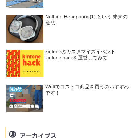
Nothing Headphone(1) という 未来の
魔法
kintoneのカスタマイズイベント
kintone hackを運営してみて
Woltでコストコ商品を買うのおすすめ
です！
アーカイブス