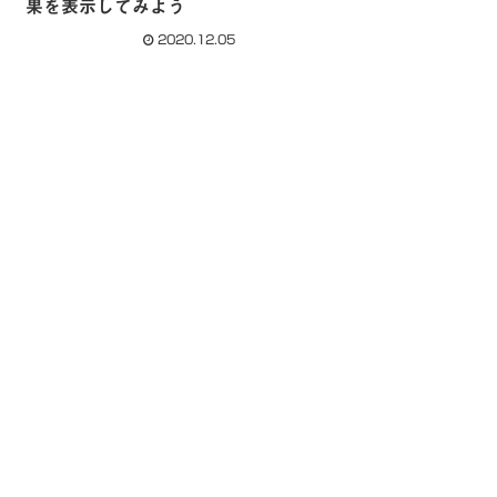
果を表示してみよう
2020.12.05