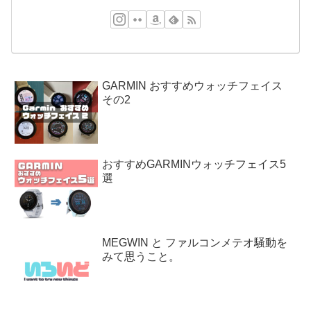
GARMIN おすすめウォッチフェイス
その2
おすすめGARMINウォッチフェイス5
選
MEGWIN と ファルコンメテオ騒動を
みて思うこと。