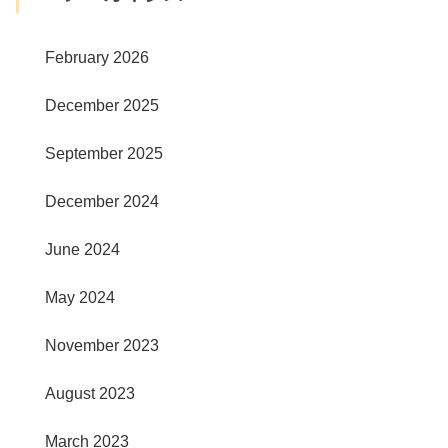
February 2026
December 2025
September 2025
December 2024
June 2024
May 2024
November 2023
August 2023
March 2023