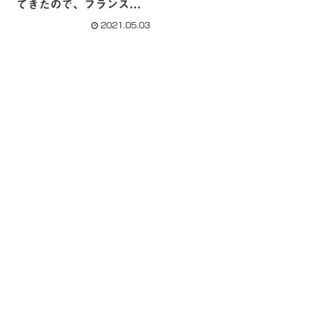
てきたので、フランスに
送ってみた。
2021.05.03