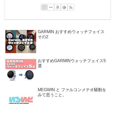
GARMIN おすすめウォッチフェイス
その2
おすすめGARMINウォッチフェイス5
選
MEGWIN と ファルコンメテオ騒動を
みて思うこと。