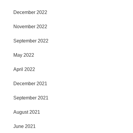
December 2022
November 2022
September 2022
May 2022
April 2022
December 2021
September 2021
August 2021
June 2021