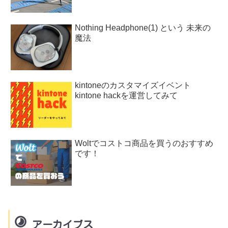
Nothing Headphone(1) という 未来の
魔法
kintoneのカスタマイズイベント
kintone hackを運営してみて
Woltでコストコ商品を買うのおすすめ
です！
アーカイブス