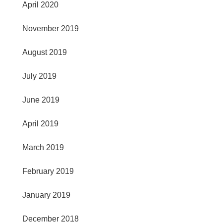
April 2020
November 2019
August 2019
July 2019
June 2019
April 2019
March 2019
February 2019
January 2019
December 2018