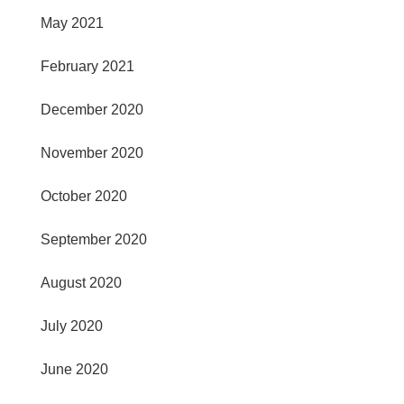
May 2021
February 2021
December 2020
November 2020
October 2020
September 2020
August 2020
July 2020
June 2020