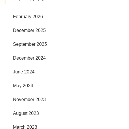
February 2026
December 2025
September 2025
December 2024
June 2024
May 2024
November 2023
August 2023
March 2023