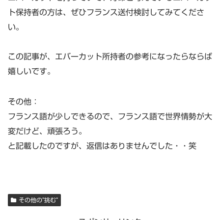
ト保持者の方は、ぜひフランス送付検討してみてくださ
い。
この記事が、エバーカット所持者の参考になったらならば
嬉しいです。
その他：
フランス語が少しできるので、フランス語で世界情勢が大
変だけど、頑張ろう。
と記載したのですが、返信はありませんでした・・笑
その他の”挑む”