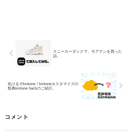
スニーカーダンクで、モアテンを買った
話。
化けるぞkintone！kintoneカスタマイズの
祭典kintone hackのご紹介。
コメント