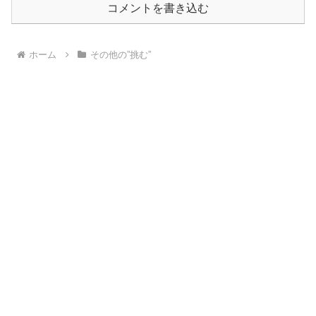
コメントを書き込む
ホーム
その他の”挑む”