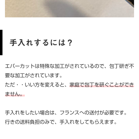
手入れするには？
エバーカットは特殊な加工がされているので、包丁研ぎ不
要な加工がされています。
ただ・・いい方を変えると、
家庭で包丁を研ぐことができ
ません。
手入れをしたい場合は、フランスへの送付が必要です。
行きの送料負担のみで、手入れをしてもらえます。