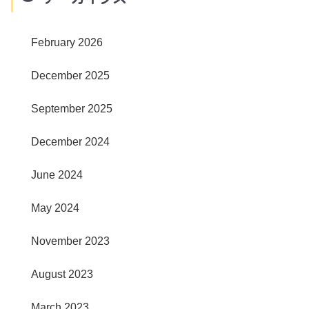
February 2026
December 2025
September 2025
December 2024
June 2024
May 2024
November 2023
August 2023
March 2023