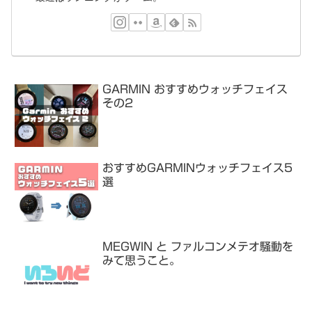
GARMIN おすすめウォッチフェイス
その2
おすすめGARMINウォッチフェイス5
選
MEGWIN と ファルコンメテオ騒動を
みて思うこと。