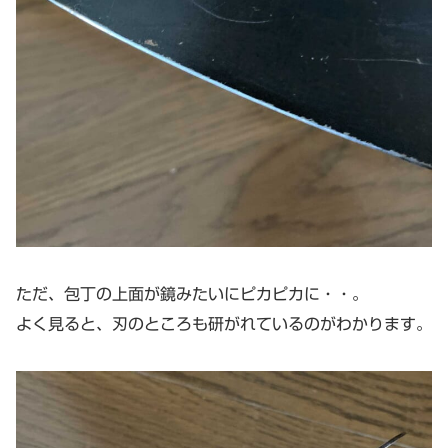
ただ、包丁の上面が鏡みたいにピカピカに・・。
よく見ると、刃のところも研がれているのがわかります。