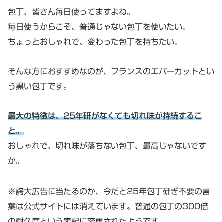
包丁、皆さん毎日使ってますよね。
毎日使うからこそ、普通じゃない包丁を使いたい。
ちょっとおしゃれで、変わった包丁を持ちたい。
そんな方におすすめなのが、フランスのエバーカットとい
う黒い包丁です。
最大の特徴は、25年研がなくても切れ味が持続するこ
と。
おしゃれで、切れ味が落ちない包丁、最高じゃないです
か。
※誇大広告に当たるのか、今だと25年包丁研ぎ不要の言
葉は公式サイトには消えています。普通の包丁の300倍
の耐久度という表記に変更されたようです。