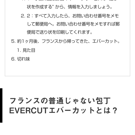
状を作成する” から、情報を入力しましょう。
2：すべて入力したら、お問い合わせ番号をメモ
して郵便局へ。お問い合わせ番号をメモすれば郵
便局で送り状を印刷してくれます。
約1ヶ月後、フランスから帰ってきた、エバーカット。
見た目
切れ味
フランスの普通じゃない包丁
EVERCUTエバーカットとは？