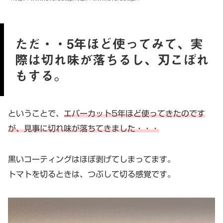
ただ・・5年ほど使ってみて、実
際は切れ味が落ちるし、刃こぼれ
もする。
ということで、
エバーカット5年ほど使ってきたのです
が、見事に切れ味が落ちてきました・・・
黒いコーティングはほぼ剥げてしまってます。
トマトを切るときは、つぶして切る感覚です。