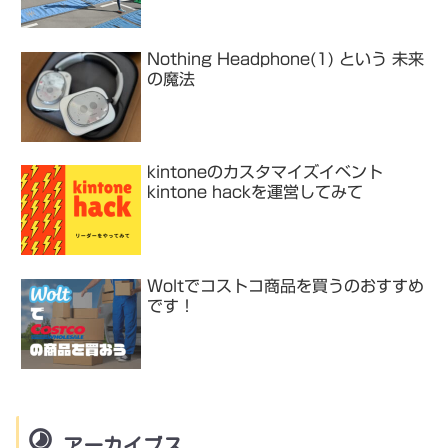
Nothing Headphone(1) という 未来
の魔法
kintoneのカスタマイズイベント
kintone hackを運営してみて
Woltでコストコ商品を買うのおすすめ
です！
アーカイブス