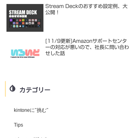
Stream Deckのおすすめ設定例、大
公開！
[11/9更新]Amazonサポートセンタ
ーの対応が悪いので、社長に問い合わ
せした話
カテゴリー
kintoneに"挑む"
Tips