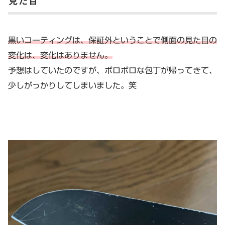
見た目
黒いコーティングは、保証外ということで側面の見た目の
変化は、変化はありません。
予想はしていたのですが、ボロボロな包丁が帰ってきて、
少しがっかりしてしまいました。笑