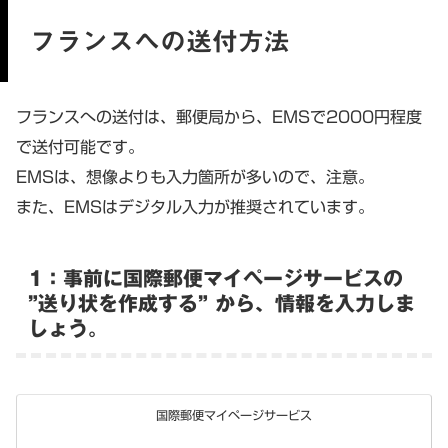
フランスへの送付方法
フランスへの送付は、郵便局から、EMSで2000円程度
で送付可能です。
EMSは、想像よりも入力箇所が多いので、注意。
また、EMSはデジタル入力が推奨されています。
1：事前に国際郵便マイページサービスの
”送り状を作成する” から、情報を入力しま
しょう。
国際郵便マイページサービス