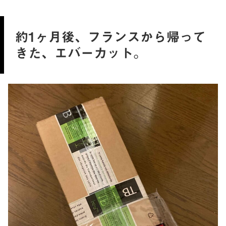
約1ヶ月後、フランスから帰って
きた、エバーカット。