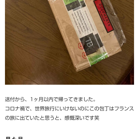
送付から、1ヶ月以内で帰ってきました。
コロナ禍で、世界旅行にいけないのにこの包丁はフランス
の旅に出ていたと思うと、感慨深いです笑