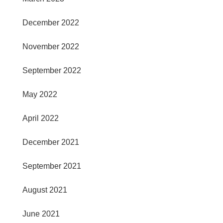
December 2022
November 2022
September 2022
May 2022
April 2022
December 2021
September 2021
August 2021
June 2021