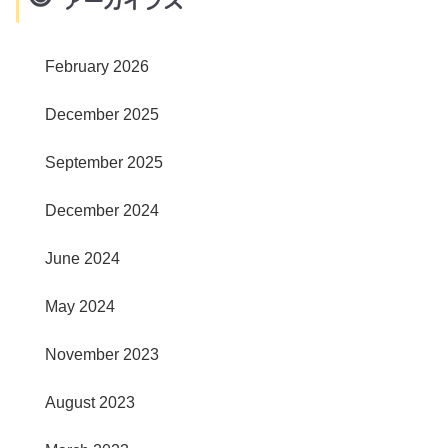
アーカイブス
February 2026
December 2025
September 2025
December 2024
June 2024
May 2024
November 2023
August 2023