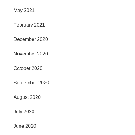
May 2021
February 2021
December 2020
November 2020
October 2020
September 2020
August 2020
July 2020
June 2020