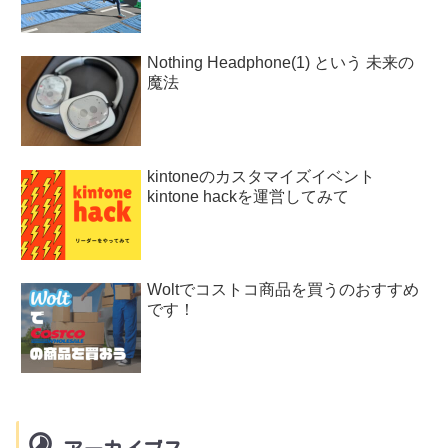
Nothing Headphone(1) という 未来の
魔法
kintoneのカスタマイズイベント
kintone hackを運営してみて
Woltでコストコ商品を買うのおすすめ
です！