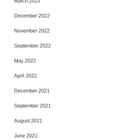
March 2023
December 2022
November 2022
September 2022
May 2022
April 2022
December 2021
September 2021
August 2021
June 2021