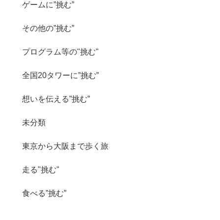
ゲームに”挑む”
その他の”挑む”
プログラム等の"挑む"
全国20タワーに”挑む”
想いを伝える”挑む”
未分類
東京から大阪まで歩く旅
走る"挑む"
食べる”挑む”