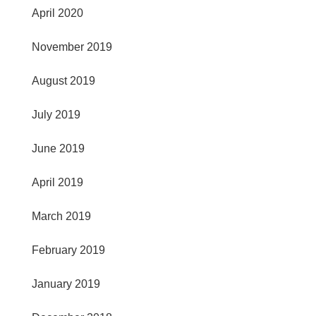
April 2020
November 2019
August 2019
July 2019
June 2019
April 2019
March 2019
February 2019
January 2019