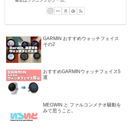
最近はランニングがブーム。
GARMIN おすすめウォッチフェイス
その2
おすすめGARMINウォッチフェイス5
選
MEGWIN と ファルコンメテオ騒動を
みて思うこと。