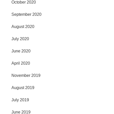
October 2020
September 2020
August 2020
July 2020
June 2020
April 2020
November 2019
August 2019
July 2019
June 2019