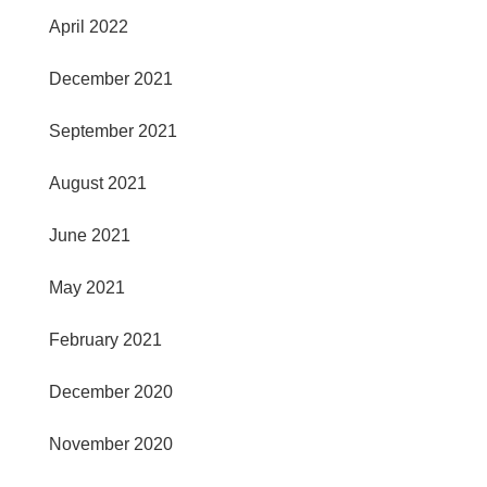
April 2022
December 2021
September 2021
August 2021
June 2021
May 2021
February 2021
December 2020
November 2020