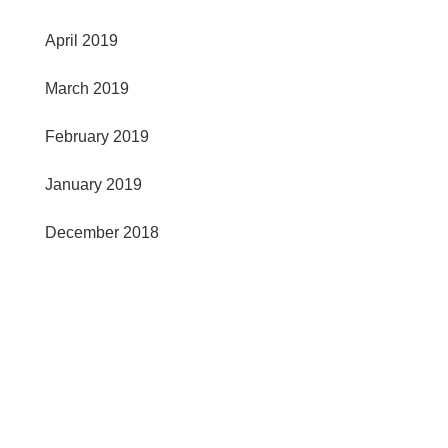
April 2019
March 2019
February 2019
January 2019
December 2018