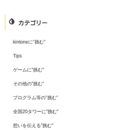
カテゴリー
kintoneに"挑む"
Tips
ゲームに”挑む”
その他の”挑む”
プログラム等の"挑む"
全国20タワーに”挑む”
想いを伝える”挑む”