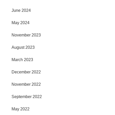
June 2024
May 2024
November 2023
August 2023
March 2023
December 2022
November 2022
September 2022
May 2022