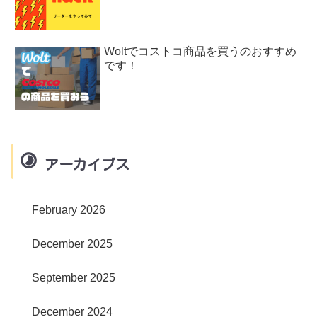
Woltでコストコ商品を買うのおすすめ
です！
アーカイブス
February 2026
December 2025
September 2025
December 2024