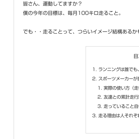
皆さん、運動してますか？
僕の今年の目標は、毎月100キロ走ること。
でも・・走ることって、つらいイメージ結構あるか
目
ランニングは誰でも
スポーツメーカーが
実際の使い方（走
友達との累計走行
走っていること自
走る理由は人それぞ