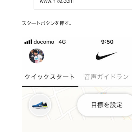
www.nike.com
スタートボタンを押す。