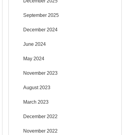
December 2025
September 2025
December 2024
June 2024
May 2024
November 2023
August 2023
March 2023
December 2022
November 2022