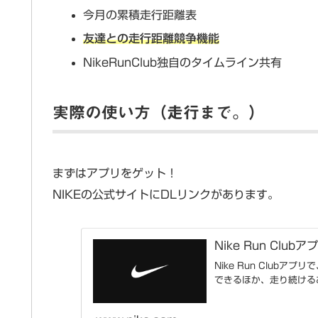
今月の累積走行距離表
友達との走行距離競争機能
NikeRunClub独自のタイムライン共有
実際の使い方（走行まで。）
まずはアプリをゲット！
NIKEの公式サイトにDLリンクがあります。
Nike Run Clubア
Nike Run Clu
できるほか、走り続ける