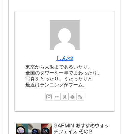
しん×2
東京から大阪まであるいたり。
全国のタワーを一年でまわったり。
写真をとったり、うたったりと
最近はランニングがブーム。
GARMIN おすすめウォッ
チフェイス その2