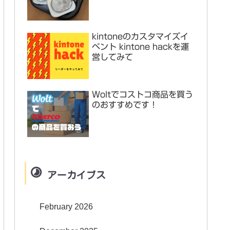
kintoneのカスタマイズイ
ベント kintone hackを運
営してみて
Woltでコストコ商品を買う
のおすすめです！
アーカイブス
February 2026