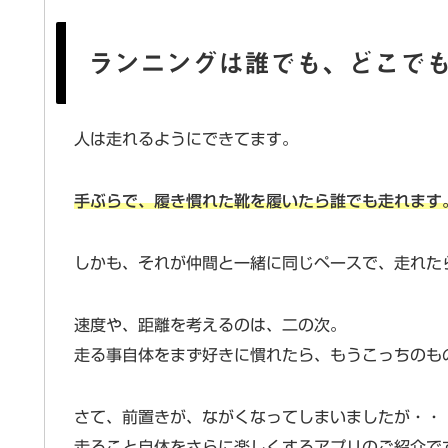
ランニングは誰でも、どこで
人は走れるようにできてます。
手ぶらで、履き慣れた靴を履いたら誰でも走れます
しかも、それが仲間と一緒に同じペースで、走れた
速度や、距離を考えるのは、二の次。
走る事自体をまず好きに慣れたら、もうこっちのも
さて、前置きが、ながくなってしまいましたが・・
走ること自体をさらに楽しくするアプリのご紹介で