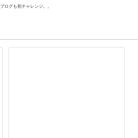
ブログも初チャレンジ。。