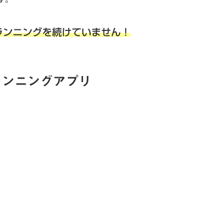
ランニングを続けていません！
ランニングアプリ