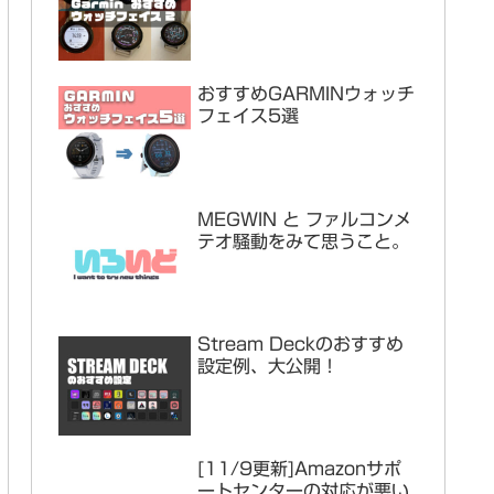
おすすめGARMINウォッチ
フェイス5選
MEGWIN と ファルコンメ
テオ騒動をみて思うこと。
Stream Deckのおすすめ
設定例、大公開！
[11/9更新]Amazonサポ
ートセンターの対応が悪い