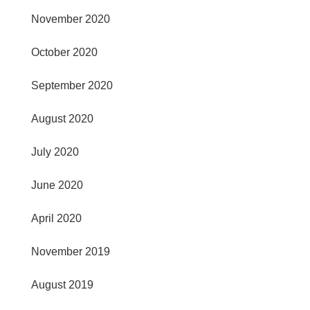
November 2020
October 2020
September 2020
August 2020
July 2020
June 2020
April 2020
November 2019
August 2019