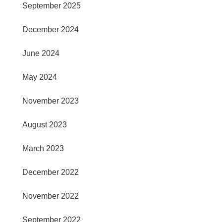
September 2025
December 2024
June 2024
May 2024
November 2023
August 2023
March 2023
December 2022
November 2022
September 2022