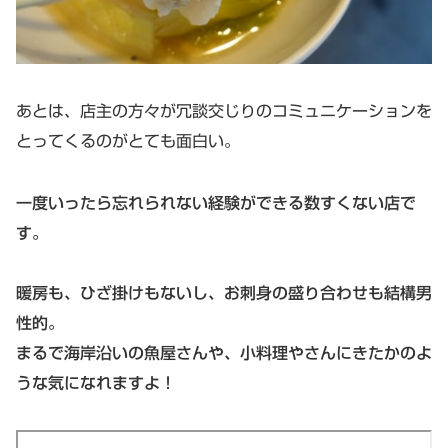
あとは、店主の方々が冗談交じりのコミュニケーションを
とってくるのがとても面白い。
一度いったら忘れられない経験ができる数すくない店で
す。
暖房も、ひざ掛けもないし、お刺身の盛り合わせも結構男
性的。
まるで海岸沿いの魚屋さんや、小料理やさんにきたかのよ
うな気になれますよ！