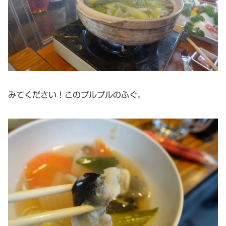
みてください！このプルプルのふぐ。