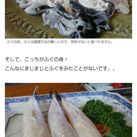
ふぐの皮。ふぐは調理方法が難しいので、免許がないと食べれません。
そして、こっちがふぐの身！
こんなにまじまじとふぐをみたことがないです。。