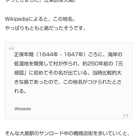
やってきました。江東区は大島。
Wikipediaによると、この地名。
やっぱりもともと島だったそうです。
正保年間（1644年 – 1647年）ごろに、海岸の
低湿地を開発して村が作られ、約250年前の「元
禄図」に初めてその名が出ている。当時比較的大
きな島であったので、この地名がつけられたとさ
れる。
Wikipedia
そんな大島駅のサンロード中の橋商店街を歩いていくと、