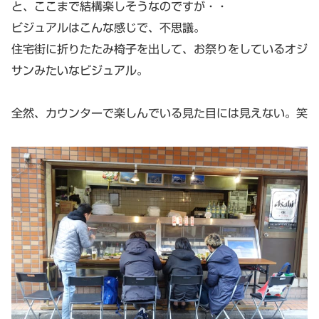
と、ここまで結構楽しそうなのですが・・
ビジュアルはこんな感じで、不思議。
住宅街に折りたたみ椅子を出して、お祭りをしているオジ
サンみたいなビジュアル。
全然、カウンターで楽しんでいる見た目には見えない。笑