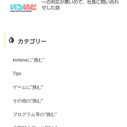
ーの対応が悪いので、社長に問い合わ
せした話
カテゴリー
kintoneに"挑む"
Tips
ゲームに”挑む”
その他の”挑む”
プログラム等の"挑む"