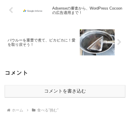
Adsenseの審査から、WordPress Cocoon
の広告適用まで！
バウルーを重曹で煮て、ピカピカに！愛
を取り戻そう！
コメント
コメントを書き込む
ホーム
食べる”挑む”