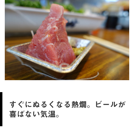
すぐにぬるくなる熱燗。ビールが
喜ばない気温。