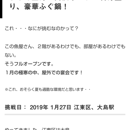
り、豪華ふぐ鍋！
これ・・・なにが挑むなのかって？
この魚屋さん、２階があるわけでも、部屋があるわけでも
ない。
そう
フルオープンです。
１月の極寒の中、屋外での宴会です！
※これ、おそらく夏も過酷な環境だと思います・・
挑戦日： 2019年 1月27日 江東区、大島駅