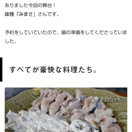
ありました今回の舞台！
味雅「みまさ
」さんです。
予約をしていていたので、鍋の準備をしてくださっていま
した。
すべてが豪快な料理たち。