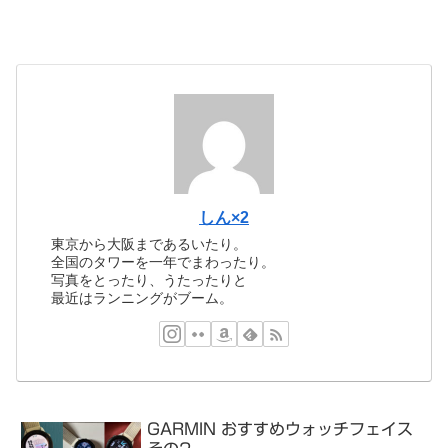
しん×2
東京から大阪まであるいたり。
全国のタワーを一年でまわったり。
写真をとったり、うたったりと
最近はランニングがブーム。
GARMIN おすすめウォッチフェイス