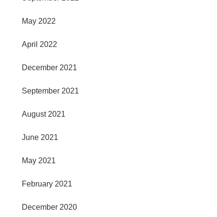
May 2022
April 2022
December 2021
September 2021
August 2021
June 2021
May 2021
February 2021
December 2020