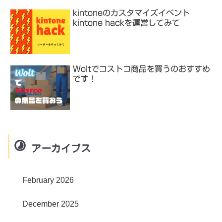
kintoneのカスタマイズイベント
kintone hackを運営してみて
Woltでコストコ商品を買うのおすすめ
です！
アーカイブス
February 2026
December 2025