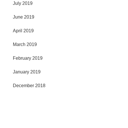
July 2019
June 2019
April 2019
March 2019
February 2019
January 2019
December 2018