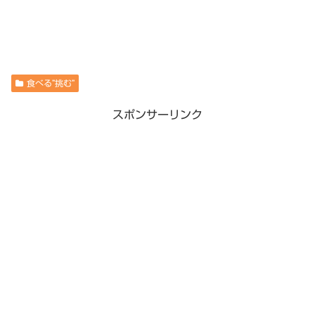
食べる”挑む”
スポンサーリンク