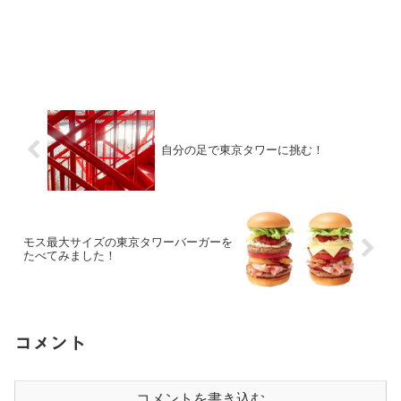
自分の足で東京タワーに挑む！
モス最大サイズの東京タワーバーガーを
たべてみました！
コメント
コメントを書き込む