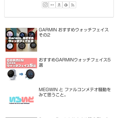
GARMIN おすすめウォッチフェイス
その2
おすすめGARMINウォッチフェイス5
選
MEGWIN と ファルコンメテオ騒動を
みて思うこと。