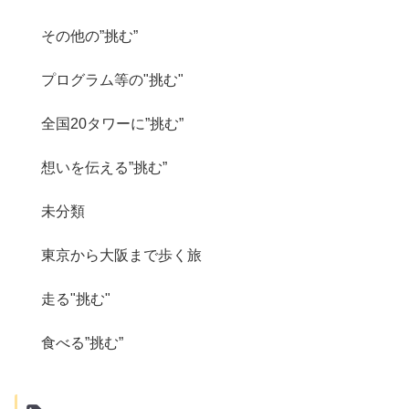
その他の”挑む”
プログラム等の"挑む"
全国20タワーに”挑む”
想いを伝える”挑む”
未分類
東京から大阪まで歩く旅
走る"挑む"
食べる”挑む”