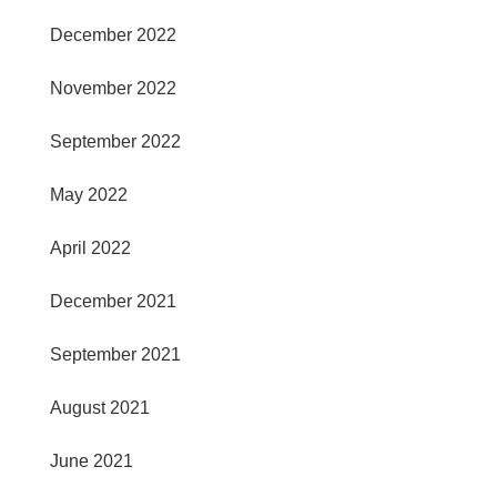
December 2022
November 2022
September 2022
May 2022
April 2022
December 2021
September 2021
August 2021
June 2021