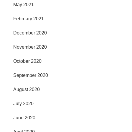
May 2021
February 2021
December 2020
November 2020
October 2020
September 2020
August 2020
July 2020
June 2020
April 2020