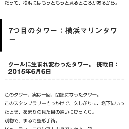
だって、横浜にはもっともっと見るところがあるから。
7つ目のタワー：横浜マリンタワ
ー
クールに生まれ変わったタワー。 挑戦日：
2015年6月6日
このタワー、実は一回、閉鎖になったタワー。
このスタンプラリーきっかけで、久しぶりに、塔下にいっ
たとき、あまりの見た目の違いにびっくり。
別物で、まるで整形手術。