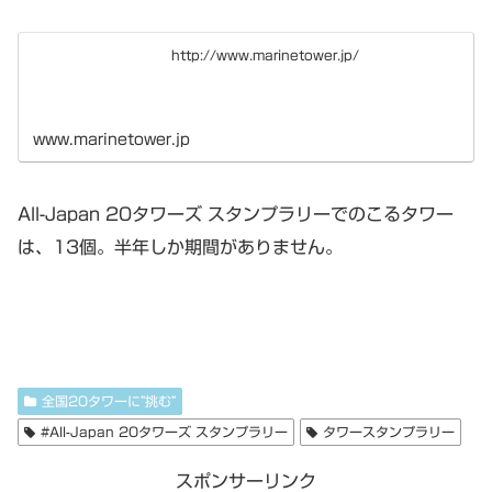
http://www.marinetower.jp/
www.marinetower.jp
All-Japan 20タワーズ スタンプラリーでのこるタワー
は、13個。半年しか期間がありません。
全国20タワーに”挑む”
#All-Japan 20タワーズ スタンプラリー
タワースタンプラリー
スポンサーリンク