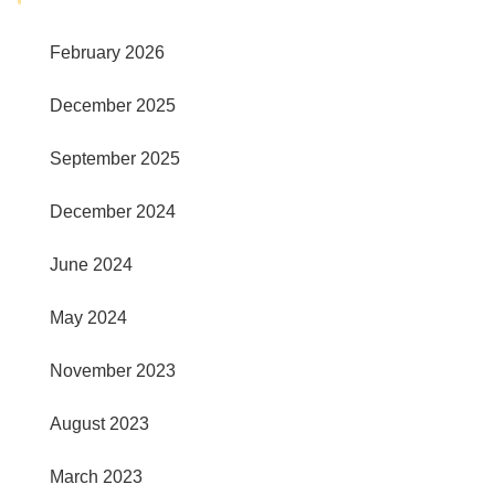
February 2026
December 2025
September 2025
December 2024
June 2024
May 2024
November 2023
August 2023
March 2023