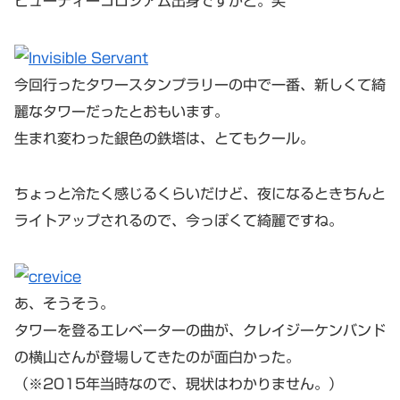
ビューティーコロシアム出身ですかと。笑
今回行ったタワースタンプラリーの中で一番、新しくて綺
麗なタワーだったとおもいます。
生まれ変わった銀色の鉄塔は、とてもクール。
ちょっと冷たく感じるくらいだけど、夜になるときちんと
ライトアップされるので、今っぽくて綺麗ですね。
あ、そうそう。
タワーを登るエレベーターの曲が、クレイジーケンバンド
の横山さんが登場してきたのが面白かった。
（※2015年当時なので、現状はわかりません。）