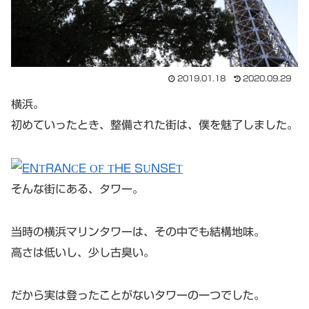
2019.01.18
2020.09.29
横浜。
初めていったとき、整備された街は、僕を魅了しました。
そんな街にある、タワー。
当時の横浜マリンタワーは、その中でも結構地味。
高さは低いし、少し古臭い。
だから実は登ったことがないタワーの一つでした。