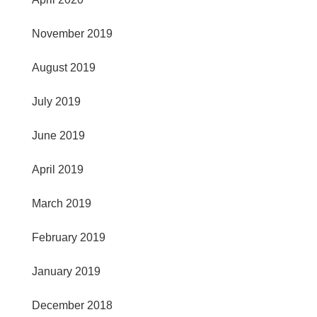
November 2019
August 2019
July 2019
June 2019
April 2019
March 2019
February 2019
January 2019
December 2018