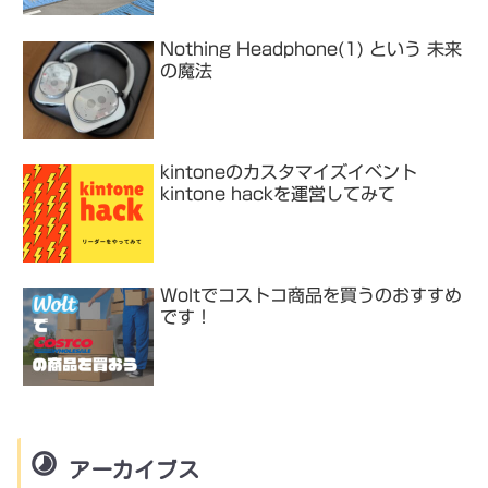
Nothing Headphone(1) という 未来
の魔法
kintoneのカスタマイズイベント
kintone hackを運営してみて
Woltでコストコ商品を買うのおすすめ
です！
アーカイブス