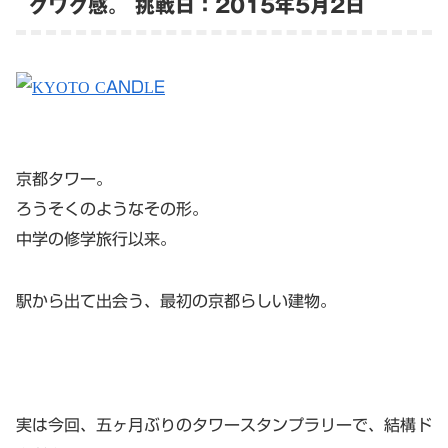
クワク感。 挑戦日：2015年5月2日
京都タワー。
ろうそくのようなその形。
中学の修学旅行以来。
駅から出て出会う、最初の京都らしい建物。
実は今回、五ヶ月ぶりのタワースタンプラリーで、結構ド