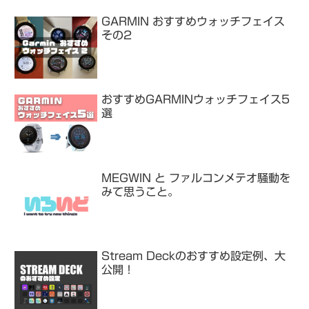
GARMIN おすすめウォッチフェイス
その2
おすすめGARMINウォッチフェイス5
選
MEGWIN と ファルコンメテオ騒動を
みて思うこと。
Stream Deckのおすすめ設定例、大
公開！