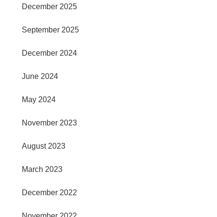
December 2025
September 2025
December 2024
June 2024
May 2024
November 2023
August 2023
March 2023
December 2022
November 2022