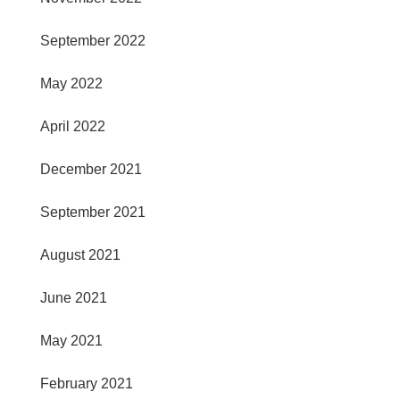
September 2022
May 2022
April 2022
December 2021
September 2021
August 2021
June 2021
May 2021
February 2021