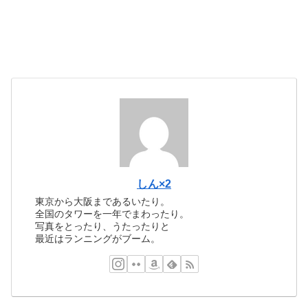
しん×2
東京から大阪まであるいたり。
全国のタワーを一年でまわったり。
写真をとったり、うたったりと
最近はランニングがブーム。