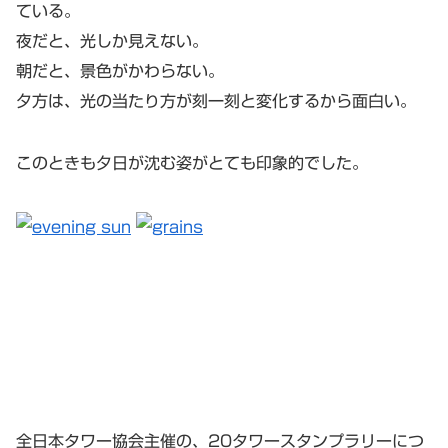
ている。
夜だと、光しか見えない。
朝だと、景色がかわらない。
夕方は、光の当たり方が刻一刻と変化するから面白い。
このときも夕日が沈む姿がとても印象的でした。
全日本タワー協会主催の、20タワースタンプラリーにつ