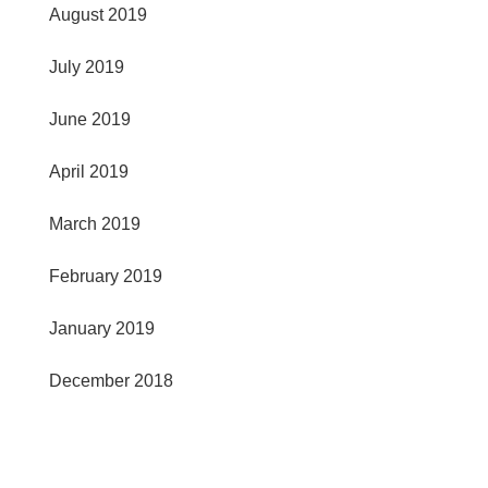
August 2019
July 2019
June 2019
April 2019
March 2019
February 2019
January 2019
December 2018