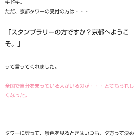
キドキ。
ただ、京都タワーの受付の方は・・・
「スタンプラリーの方ですか？京都へようこ
そ。」
って言ってくれました。
全国で自分をまっている人がいるのが・・・とてもうれし
くなった。
タワーに登って、景色を見るときはいつも、夕方って決め