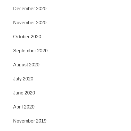
December 2020
November 2020
October 2020
September 2020
August 2020
July 2020
June 2020
April 2020
November 2019