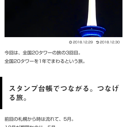
2018.12.29
2018.12.30
今回は、全国20タワーの旅の3回目。
全国20タワーを1年でまわるという旅。
スタンプ台帳でつながる。つなげ
る旅。
前回の札幌から時は流れて、5月。