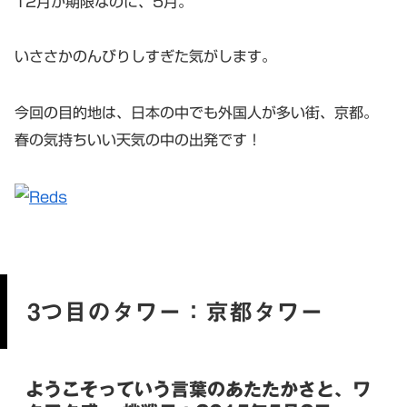
12月が期限なのに、5月。
いささかのんびりしすぎた気がします。
今回の目的地は、日本の中でも外国人が多い街、京都。
春の気持ちいい天気の中の出発です！
3つ目のタワー：京都タワー
ようこそっていう言葉のあたたかさと、ワ