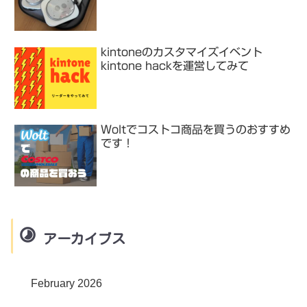
kintoneのカスタマイズイベント
kintone hackを運営してみて
Woltでコストコ商品を買うのおすすめ
です！
アーカイブス
February 2026