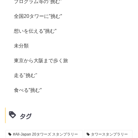
プログラム等の"挑む"
全国20タワーに”挑む”
想いを伝える”挑む”
未分類
東京から大阪まで歩く旅
走る"挑む"
食べる”挑む”
タグ
#All-Japan 20タワーズ スタンプラリー
タワースタンプラリー