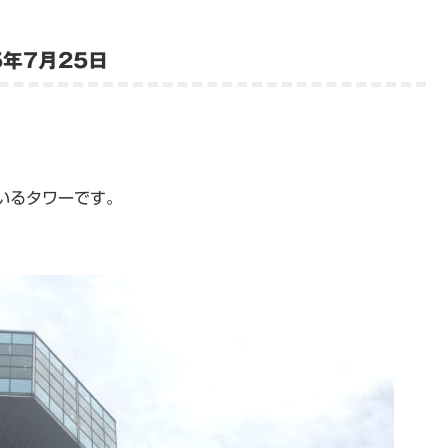
年7月25日
いるタワーです。