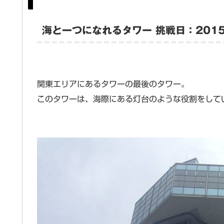
海と一つになれるタワー 挑戦日：2015
関東エリアにあるタワーの最後のタワー。
このタワーは、海際にある灯台のような役割をして