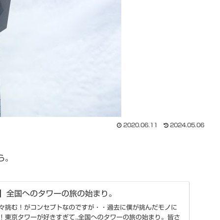
2020.06.11
2024.05.06
ら。
ワー】全国へのタワーの旅の始まり。
々挑む！がコンセプトなのですが・・過去に僕が挑んだモノに
！東京タワーが好きすぎて..全国へのタワーの旅の始まり。皆さ