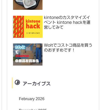
kintoneのカスタマイズイ
ベント kintone hackを運
営してみて
Woltでコストコ商品を買う
のおすすめです！
アーカイブス
February 2026