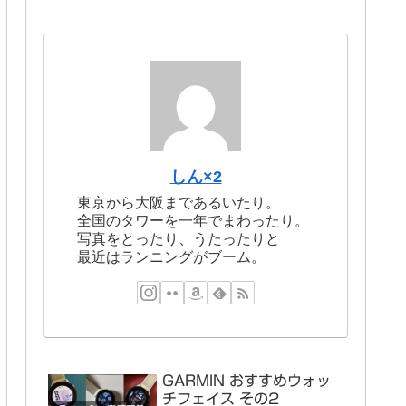
しん×2
東京から大阪まであるいたり。
全国のタワーを一年でまわったり。
写真をとったり、うたったりと
最近はランニングがブーム。
GARMIN おすすめウォッ
チフェイス その2