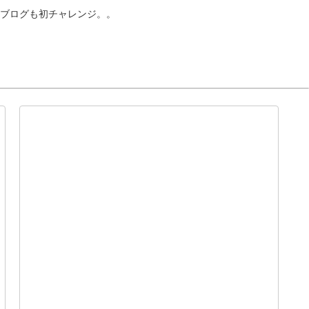
ブログも初チャレンジ。。