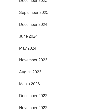
December 2025
September 2025
December 2024
June 2024
May 2024
November 2023
August 2023
March 2023
December 2022
November 2022