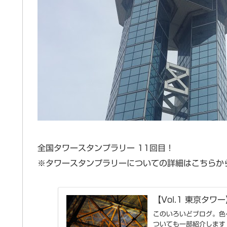
全国タワースタンプラリー 11回目！
※タワースタンプラリーについての詳細はこちらか
【Vol.1 東京タ
このいろいどブログ。色
ついても一部紹介します