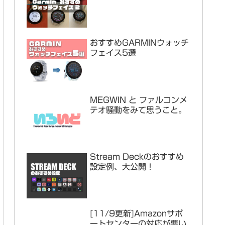
おすすめGARMINウォッチ
フェイス5選
MEGWIN と ファルコンメ
テオ騒動をみて思うこと。
Stream Deckのおすすめ
設定例、大公開！
[11/9更新]Amazonサポ
ートセンターの対応が悪い