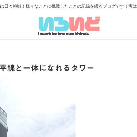
は日々挑戦！様々なことに挑戦したことの記録を綴るブログです！実は
】水平線と一体になれるタワー