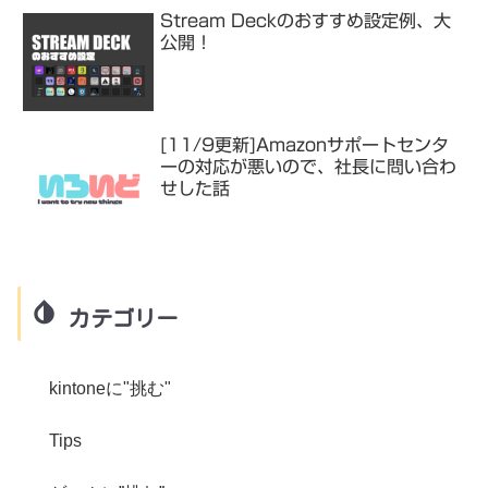
Stream Deckのおすすめ設定例、大
公開！
[11/9更新]Amazonサポートセンタ
ーの対応が悪いので、社長に問い合わ
せした話
カテゴリー
kintoneに"挑む"
Tips