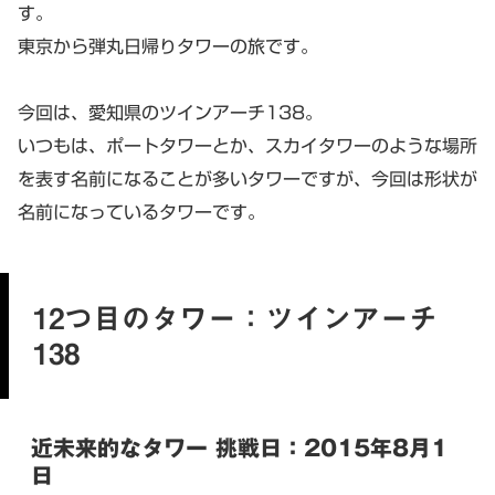
す。
東京から弾丸日帰りタワーの旅です。
今回は、愛知県のツインアーチ138。
いつもは、ポートタワーとか、スカイタワーのような場所
を表す名前になることが多いタワーですが、今回は形状が
名前になっているタワーです。
12つ目のタワー：ツインアーチ
138
近未来的なタワー 挑戦日：2015年8月1
日