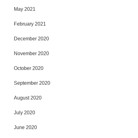
May 2021
February 2021
December 2020
November 2020
October 2020
September 2020
August 2020
July 2020
June 2020