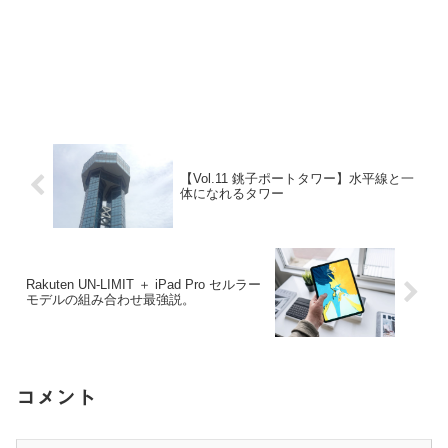
【Vol.11 銚子ポートタワー】水平線と一
体になれるタワー
Rakuten UN-LIMIT ＋ iPad Pro セルラー
モデルの組み合わせ最強説。
コメント