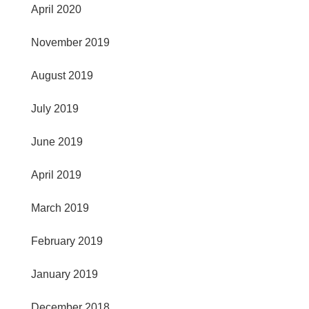
April 2020
November 2019
August 2019
July 2019
June 2019
April 2019
March 2019
February 2019
January 2019
December 2018