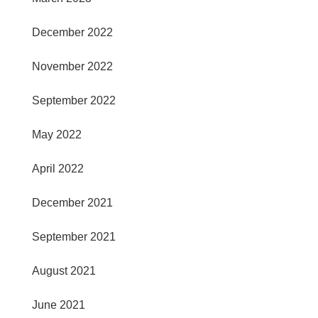
December 2022
November 2022
September 2022
May 2022
April 2022
December 2021
September 2021
August 2021
June 2021