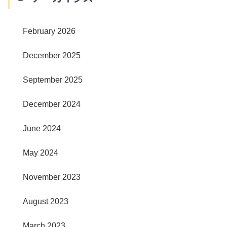
February 2026
December 2025
September 2025
December 2024
June 2024
May 2024
November 2023
August 2023
March 2023