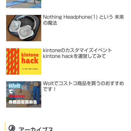
Nothing Headphone(1) という 未来
の魔法
kintoneのカスタマイズイベント
kintone hackを運営してみて
Woltでコストコ商品を買うのおすすめ
です！
アーカイブス