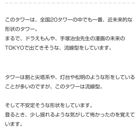
このタワーは、全国20タワーの中でも一番、近未来的な
形状のタワー。
まるで、ドラえもんや、手塚治虫先生の漫画の未来の
TOKYOで出てきそうな、流線型をしています。
タワーは割と尖塔系や、灯台や松明のような形をしている
ことが多いのですが、このタワーは流線型。
そして不安定そうな形状をしています。
登るとき、少し揺れるような気がして怖かったのを覚えて
います。