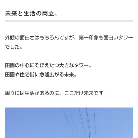
未来と生活の両立。
外観の面白さはもちろんですが、第一印象も面白いタワー
でした。
田園の中心にそびえたつ大きなタワー。
田園や住宅街に急遽広がる未来。
周りには生活があるのに、ここだけ未来です。