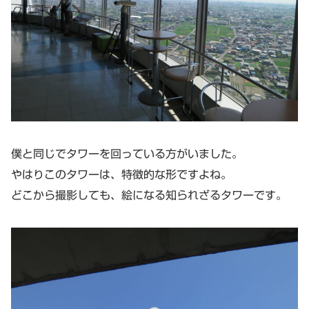
僕と同じでタワーを回っている方がいました。
やはりこのタワーは、特徴的な形ですよね。
どこから撮影しても、絵になる知られざるタワーです。