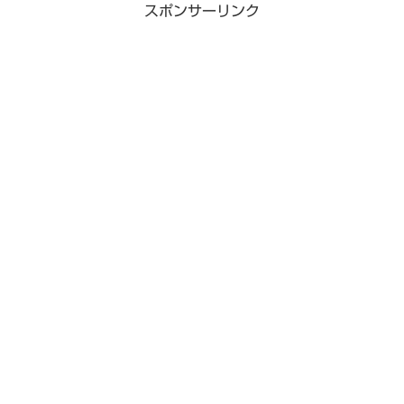
スポンサーリンク