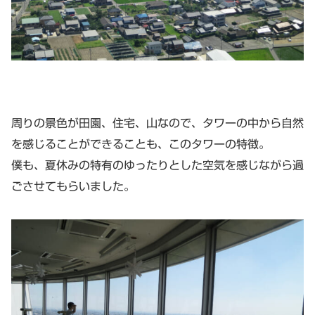
周りの景色が田園、住宅、山なので、タワーの中から自然
を感じることができることも、このタワーの特徴。
僕も、夏休みの特有のゆったりとした空気を感じながら過
ごさせてもらいました。