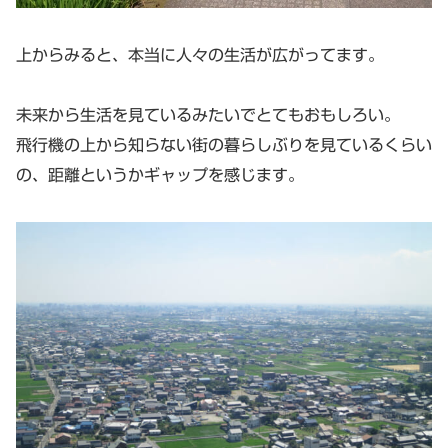
上からみると、本当に人々の生活が広がってます。
未来から生活を見ているみたいでとてもおもしろい。
飛行機の上から知らない街の暮らしぶりを見ているくらい
の、距離というかギャップを感じます。