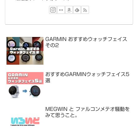
GARMIN おすすめウォッチフェイス
その2
おすすめGARMINウォッチフェイス5
選
MEGWIN と ファルコンメテオ騒動を
みて思うこと。