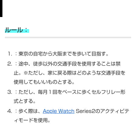
ルール：
：東京の自宅から大阪までを歩いて目指す。
：途中、徒歩以外の交通手段を使用することは禁
止。※ただし、家に戻る際はどのような交通手段を
使用してもいいものとする。
：ただし、毎月１回をベースに歩くセルフリレー形
式とする。
：歩く際は、
Apple Watch
Series2のアクティビテ
ィモードを使用。