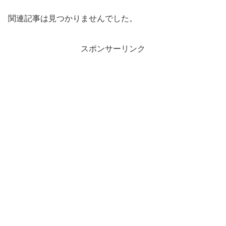
関連記事は見つかりませんでした。
スポンサーリンク