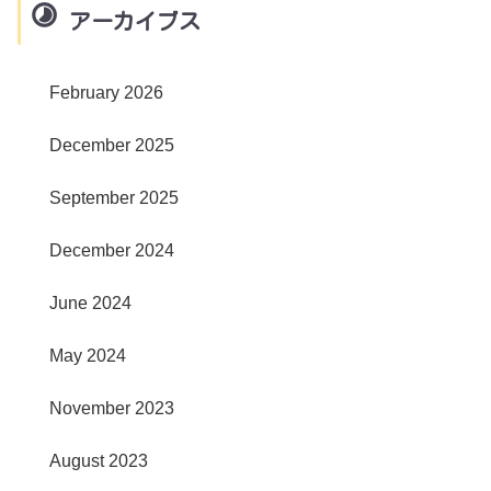
アーカイブス
February 2026
December 2025
September 2025
December 2024
June 2024
May 2024
November 2023
August 2023