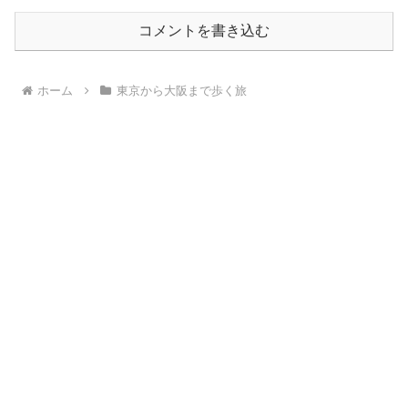
コメントを書き込む
ホーム
東京から大阪まで歩く旅