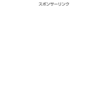
スポンサーリンク