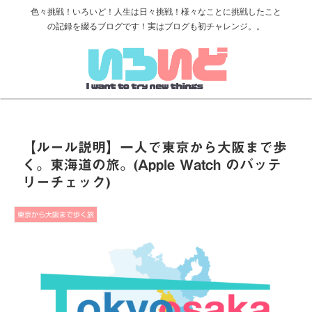
色々挑戦！いろいど！人生は日々挑戦！様々なことに挑戦したこと
の記録を綴るブログです！実はブログも初チャレンジ。。
【ルール説明】一人で東京から大阪まで歩
く。東海道の旅。(Apple Watch のバッテ
リーチェック )
東京から大阪まで歩く旅