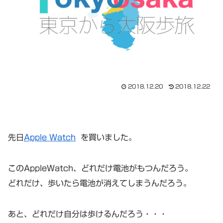
2018.12.20
2018.12.22
先日
Apple Watch
を買いました。
このAppleWatch、どれだけ電池がもつんだろう。
どれだけ、歩いたら電池が消えてしまうんだろう。
あと、どれだけ自分は歩けるんだろう・・・