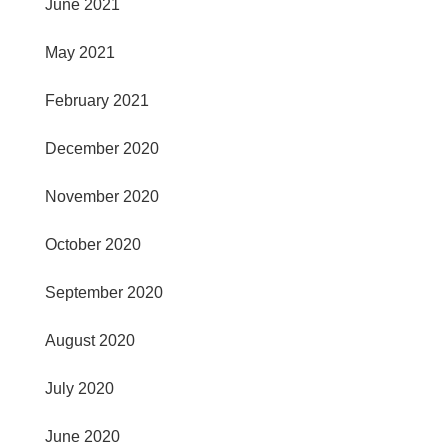
June 2021
May 2021
February 2021
December 2020
November 2020
October 2020
September 2020
August 2020
July 2020
June 2020