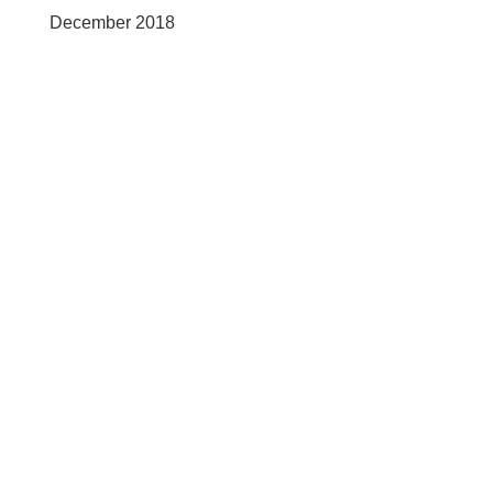
December 2018