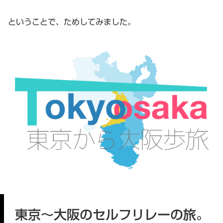
ということで、ためしてみました。
東京〜大阪のセルフリレーの旅。