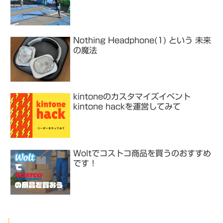
Nothing Headphone(1) という 未来
の魔法
kintoneのカスタマイズイベント
kintone hackを運営してみて
Woltでコストコ商品を買うのおすすめ
です！