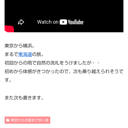
東京から横浜。
まるで
東海道
の旅。
初回からの雨で自然の洗礼をうけましたが・・
初めから体感がきつかったので、次も乗り越えられそうで
す。
また次も書きます。
東京から大阪まで歩く旅