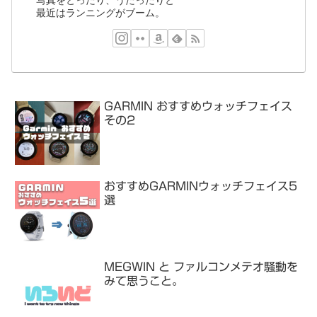
最近はランニングがブーム。
GARMIN おすすめウォッチフェイス
その2
おすすめGARMINウォッチフェイス5
選
MEGWIN と ファルコンメテオ騒動を
みて思うこと。