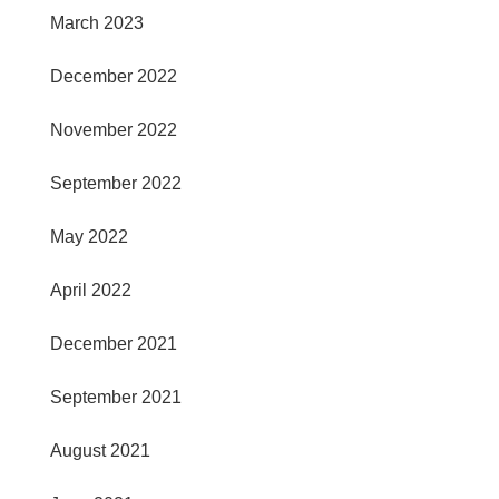
March 2023
December 2022
November 2022
September 2022
May 2022
April 2022
December 2021
September 2021
August 2021