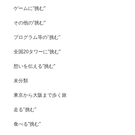
ゲームに”挑む”
その他の”挑む”
プログラム等の"挑む"
全国20タワーに”挑む”
想いを伝える”挑む”
未分類
東京から大阪まで歩く旅
走る"挑む"
食べる”挑む”