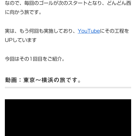
なので、毎回のゴールが次のスタートとなり、どんどん西
に向かう旅です。
実は、もう何回も実施しており、
YouTube
にその工程を
UPしています
今回はその1回目をご紹介。
動画：東京〜横浜の旅です。