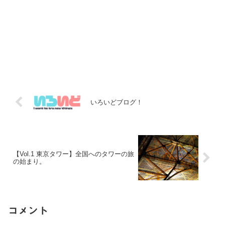
いろいどブログ！
【Vol.1 東京タワー】全国へのタワーの旅
の始まり。
コメント