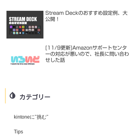
Stream Deckのおすすめ設定例、大
公開！
[11/9更新]Amazonサポートセンタ
ーの対応が悪いので、社長に問い合わ
せした話
カテゴリー
kintoneに"挑む"
Tips