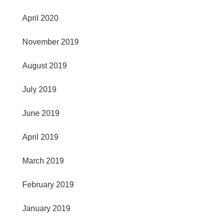
April 2020
November 2019
August 2019
July 2019
June 2019
April 2019
March 2019
February 2019
January 2019