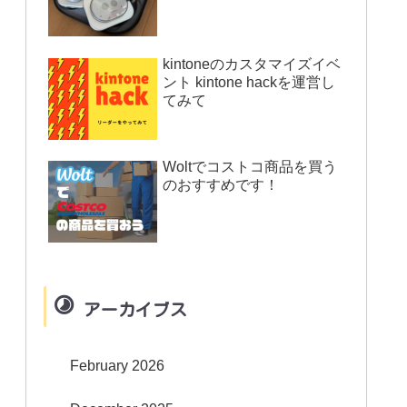
kintoneのカスタマイズイベ
ント kintone hackを運営し
てみて
Woltでコストコ商品を買う
のおすすめです！
アーカイブス
February 2026