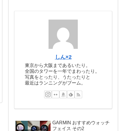
しん×2
東京から大阪まであるいたり。
全国のタワーを一年でまわったり。
写真をとったり、うたったりと
最近はランニングがブーム。
GARMIN おすすめウォッチ
フェイス その2