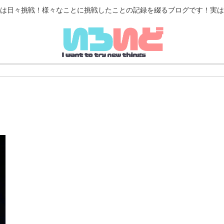
は日々挑戦！様々なことに挑戦したことの記録を綴るブログです！実は