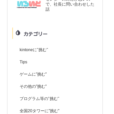
で、社長に問い合わせした
話
カテゴリー
kintoneに"挑む"
Tips
ゲームに”挑む”
その他の”挑む”
プログラム等の"挑む"
全国20タワーに”挑む”