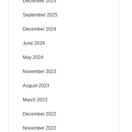
December 2025
September 2025
December 2024
June 2024
May 2024
November 2023
August 2023
March 2023
December 2022
November 2022