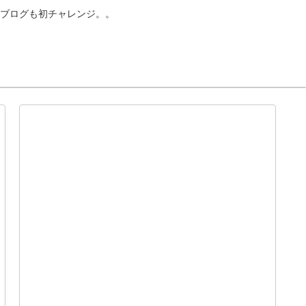
ブログも初チャレンジ。。