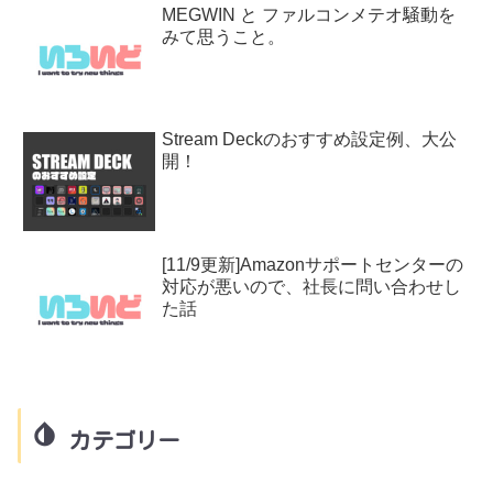
MEGWIN と ファルコンメテオ騒動を
みて思うこと。
Stream Deckのおすすめ設定例、大公
開！
[11/9更新]Amazonサポートセンターの
対応が悪いので、社長に問い合わせし
た話
カテゴリー