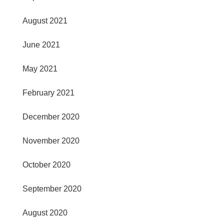
August 2021
June 2021
May 2021
February 2021
December 2020
November 2020
October 2020
September 2020
August 2020