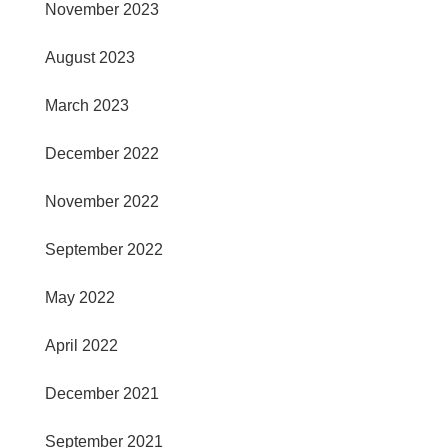
November 2023
August 2023
March 2023
December 2022
November 2022
September 2022
May 2022
April 2022
December 2021
September 2021