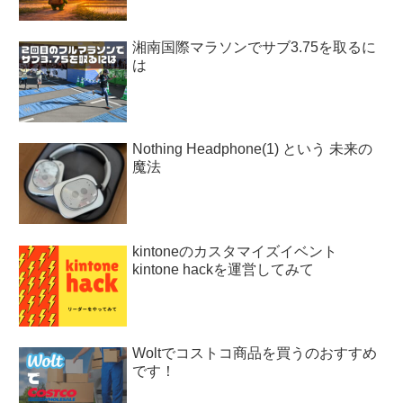
湘南国際マラソンでサブ3.75を取るに
は
Nothing Headphone(1) という 未来の
魔法
kintoneのカスタマイズイベント
kintone hackを運営してみて
Woltでコストコ商品を買うのおすすめ
です！