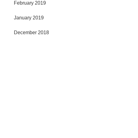
February 2019
January 2019
December 2018