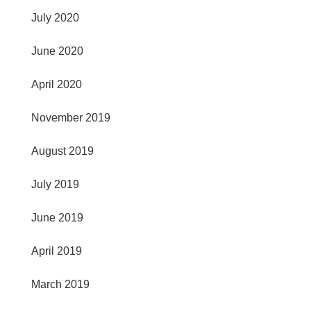
July 2020
June 2020
April 2020
November 2019
August 2019
July 2019
June 2019
April 2019
March 2019