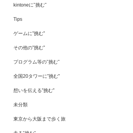
kintoneに"挑む"
Tips
ゲームに”挑む”
その他の”挑む”
プログラム等の"挑む"
全国20タワーに”挑む”
想いを伝える”挑む”
未分類
東京から大阪まで歩く旅