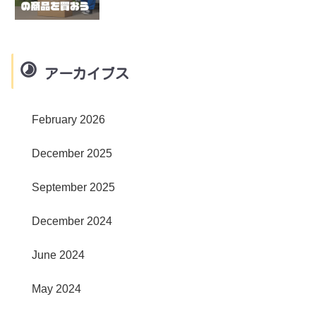
アーカイブス
February 2026
December 2025
September 2025
December 2024
June 2024
May 2024