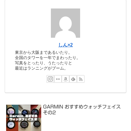
しん×2
東京から大阪まであるいたり。
全国のタワーを一年でまわったり。
写真をとったり、うたったりと
最近はランニングがブーム。
GARMIN おすすめウォッチフェイス
その2