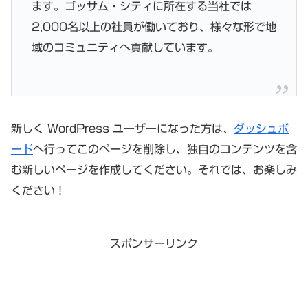
ます。ゴッサム・シティに所在する当社では
2,000名以上の社員が働いており、様々な形で地
域のコミュニティへ貢献しています。
新しく WordPress ユーザーになった方は、
ダッシュボ
ード
へ行ってこのページを削除し、独自のコンテンツを含
む新しいページを作成してください。それでは、お楽しみ
ください !
スポンサーリンク