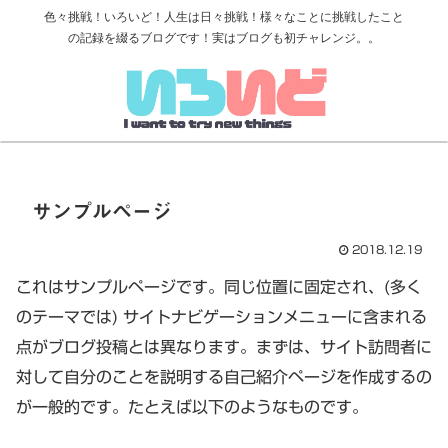
色々挑戦！いろいど！人生は日々挑戦！様々なことに挑戦したこと
の記録を綴るブログです！実はブログも初チャレンジ。。
サンプルページ
2018.12.19
これはサンプルページです。同じ位置に固定され、(多く
のテーマでは) サイトナビゲーションメニューに含まれる
点がブログ投稿とは異なります。まずは、サイト訪問者に
対して自分のことを説明する自己紹介ページを作成するの
が一般的です。たとえば以下のようなものです。