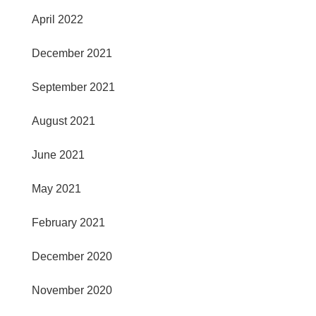
April 2022
December 2021
September 2021
August 2021
June 2021
May 2021
February 2021
December 2020
November 2020