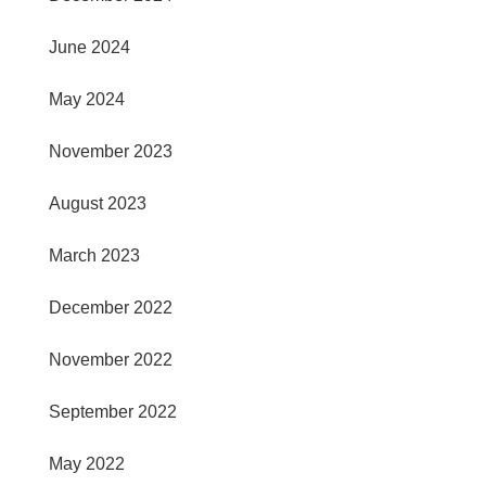
June 2024
May 2024
November 2023
August 2023
March 2023
December 2022
November 2022
September 2022
May 2022