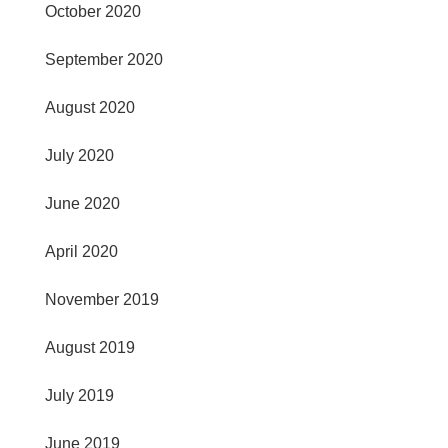
October 2020
September 2020
August 2020
July 2020
June 2020
April 2020
November 2019
August 2019
July 2019
June 2019