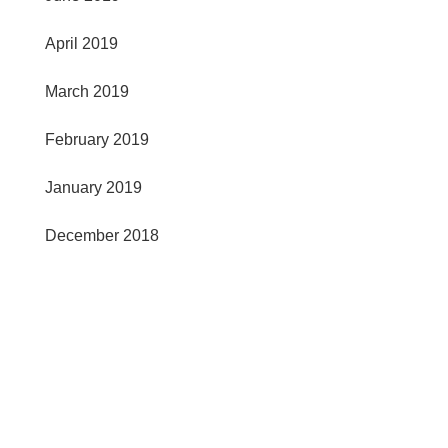
April 2019
March 2019
February 2019
January 2019
December 2018