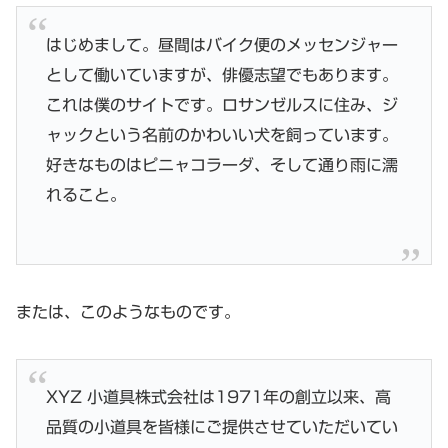
はじめまして。昼間はバイク便のメッセンジャー
として働いていますが、俳優志望でもあります。
これは僕のサイトです。ロサンゼルスに住み、ジ
ャックという名前のかわいい犬を飼っています。
好きなものはピニャコラーダ、そして通り雨に濡
れること。
または、このようなものです。
XYZ 小道具株式会社は1971年の創立以来、高
品質の小道具を皆様にご提供させていただいてい