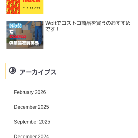
Woltでコストコ商品を買うのおすすめ
です！
アーカイブス
February 2026
December 2025
September 2025
December 2024