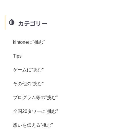
カテゴリー
kintoneに"挑む"
Tips
ゲームに”挑む”
その他の”挑む”
プログラム等の"挑む"
全国20タワーに”挑む”
想いを伝える”挑む”