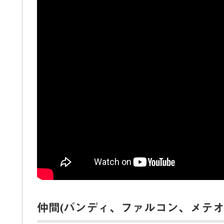
仲間(バンディ、ファルコン、メテオ