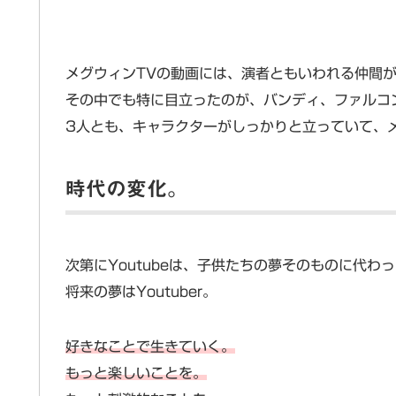
メグウィンTVの動画には、演者ともいわれる仲間
その中でも特に目立ったのが、バンディ、ファルコ
3人とも、キャラクターがしっかりと立っていて、
時代の変化。
次第にYoutubeは、子供たちの夢そのものに代わ
将来の夢はYoutuber。
好きなことで生きていく。
もっと楽しいことを。