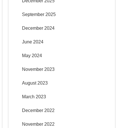
December 2025
September 2025
December 2024
June 2024
May 2024
November 2023
August 2023
March 2023
December 2022
November 2022