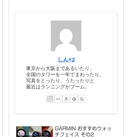
しん×2
東京から大阪まであるいたり。
全国のタワーを一年でまわったり。
写真をとったり、うたったりと
最近はランニングがブーム。
GARMIN おすすめウォッ
チフェイス その2