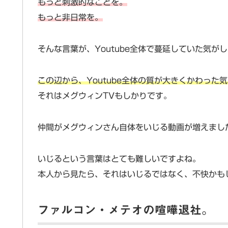
もっと刺激的なことを。
もっと非日常を。
そんな言葉が、Youtube全体で蔓延していた気が
この辺から、Youtube全体の質が大きくかわった
それはメグウィンTVもしかりです。
仲間がメグウィンさん自体をいじる動画が増えまし
いじるという言葉はとても難しいですよね。
本人から見たら、それはいじるではなく、不快かも
ファルコン・メテオの喧嘩退社。