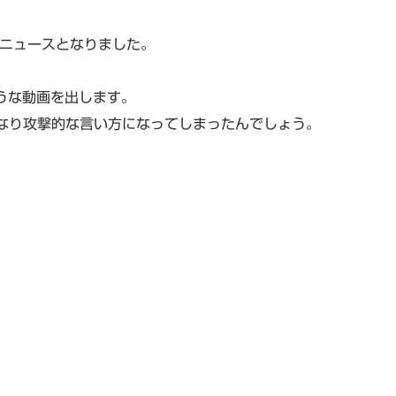
なニュースとなりました。
ような動画を出します。
なり攻撃的な言い方になってしまったんでしょう。