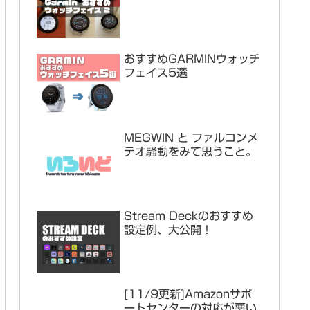
おすすめGARMINウォッチ
フェイス5選
MEGWIN と ファルコンメ
テオ騒動をみて思うこと。
Stream Deckのおすすめ
設定例、大公開！
[11/9更新]Amazonサポ
ートセンターの対応が悪い