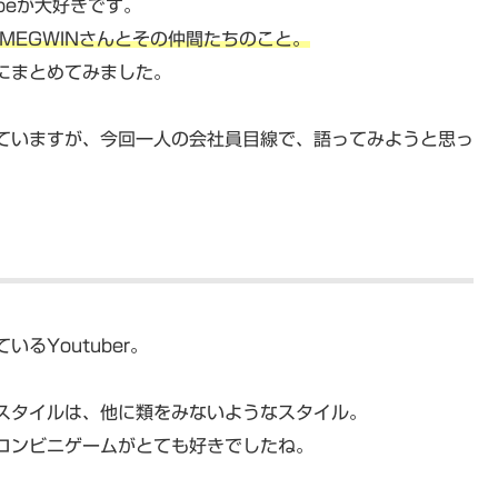
beが大好きです。
たMEGWINさんとその仲間たちのこと。
にまとめてみました。
ていますが、今回一人の会社員目線で、語ってみようと思っ
るYoutuber。
スタイルは、他に類をみないようなスタイル。
コンビニゲームがとても好きでしたね。