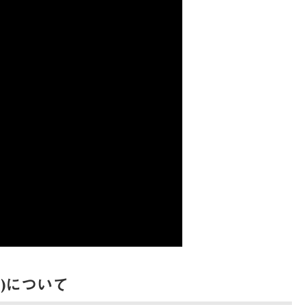
)について