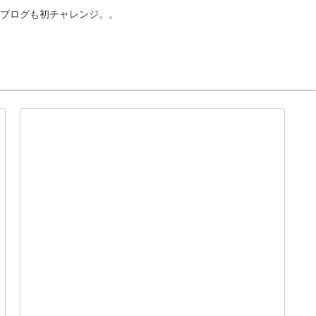
ブログも初チャレンジ。。