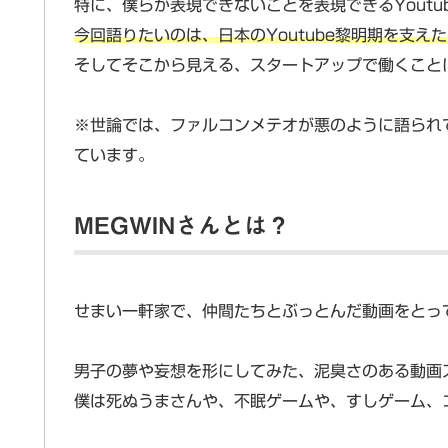
特に、僕らが表現できないことを表現できるYoutu
今回語りたいのは、日本のYoutube黎明期を支え
そしてそこから見える、スタートアップで働くこと
※世論では、ファルコンメテオが悪のように語られ
ています。
MEGWINさんとは？
せまい一軒家で、仲間たちとぶっとんだ動画をとってい
男子の夢や妄想を形にしてみた、泥臭さのある動画
僕は死ぬうまさんや、不眠ゲームや、すしゲーム、