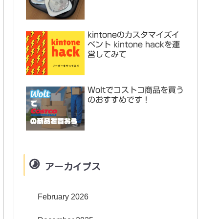
kintoneのカスタマイズイ
ベント kintone hackを運
営してみて
Woltでコストコ商品を買う
のおすすめです！
アーカイブス
February 2026